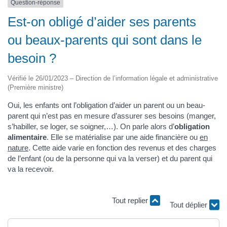
Question-réponse
Est-on obligé d’aider ses parents
ou beaux-parents qui sont dans le
besoin ?
Vérifié le 26/01/2023 – Direction de l’information légale et administrative
(Première ministre)
Oui, les enfants ont l’obligation d’aider un parent ou un beau-
parent qui n’est pas en mesure d’assurer ses besoins (manger,
s’habiller, se loger, se soigner,…). On parle alors d’
obligation
alimentaire
. Elle se matérialise par une aide financière ou
en
nature
. Cette aide varie en fonction des revenus et des charges
de l’enfant (ou de la personne qui va la verser) et du parent qui
va la recevoir.
Tout replier
Tout déplier