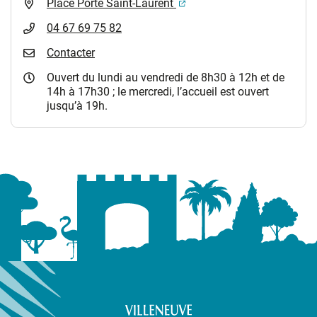
(ouverture dans un nouvel 
Place Porte Saint-Laurent
04 67 69 75 82
Contacter
Ouvert du lundi au vendredi de 8h30 à 12h et de
14h à 17h30 ; le mercredi, l’accueil est ouvert
jusqu’à 19h.