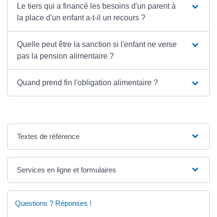
Le tiers qui a financé les besoins d'un parent à
la place d'un enfant a-t-il un recours ?
Quelle peut être la sanction si l'enfant ne verse
pas la pension alimentaire ?
Quand prend fin l'obligation alimentaire ?
Textes de référence
Services en ligne et formulaires
Questions ? Réponses !