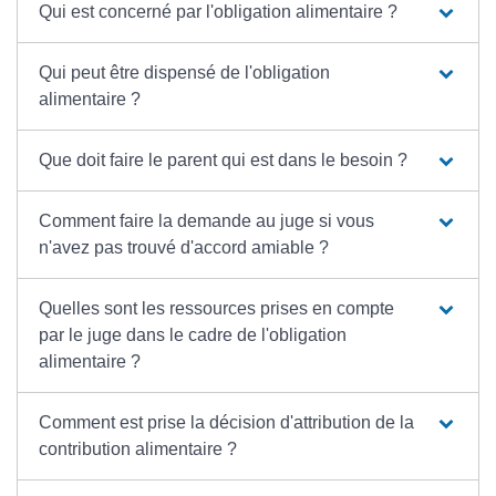
Qui est concerné par l'obligation alimentaire ?
Qui peut être dispensé de l'obligation
alimentaire ?
Que doit faire le parent qui est dans le besoin ?
Comment faire la demande au juge si vous
n'avez pas trouvé d'accord amiable ?
Quelles sont les ressources prises en compte
par le juge dans le cadre de l'obligation
alimentaire ?
Comment est prise la décision d'attribution de la
contribution alimentaire ?