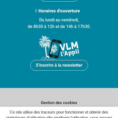
Horaires d'ouverture
Du lundi au vendredi,
de 8h30 à 12h et de 14h à 17h30.
S'inscrire à la newsletter
Gestion des cookies
Plan du site
Ce site utilise des traceurs pour fonctionner et obtenir des
statistiques d'utilisation afin améliorer l'utilisation, vous pouvez