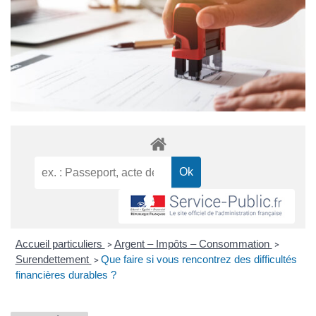
Accueil particuliers
Argent – Impôts – Consommation
>
>
Surendettement
Que faire si vous rencontrez des difficultés
>
financières durables ?