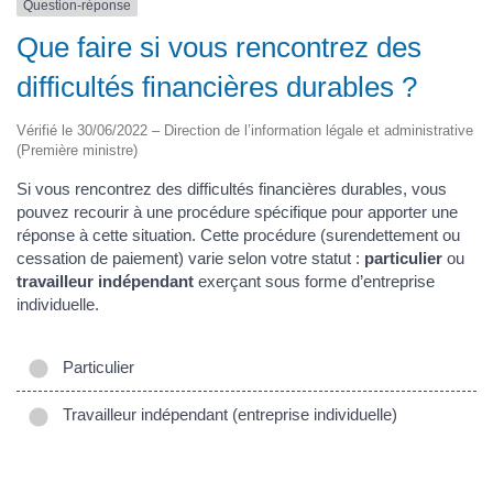
Question-réponse
Que faire si vous rencontrez des
difficultés financières durables ?
Vérifié le 30/06/2022 – Direction de l’information légale et administrative
(Première ministre)
Si vous rencontrez des difficultés financières durables, vous
pouvez recourir à une procédure spécifique pour apporter une
réponse à cette situation. Cette procédure (surendettement ou
cessation de paiement) varie selon votre statut :
particulier
ou
travailleur indépendant
exerçant sous forme d’entreprise
individuelle.
Particulier
Travailleur indépendant (entreprise individuelle)