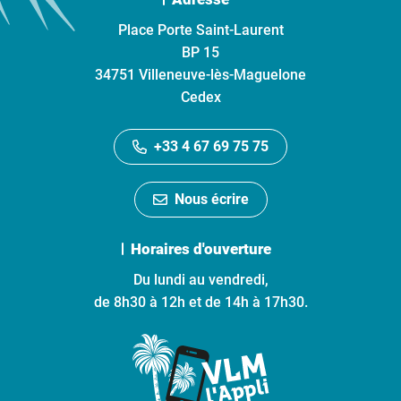
Place Porte Saint-Laurent
BP 15
34751 Villeneuve-lès-Maguelone
Cedex
+33 4 67 69 75 75
Nous écrire
Horaires d'ouverture
Du lundi au vendredi,
de 8h30 à 12h et de 14h à 17h30.