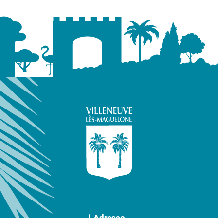
Adresse