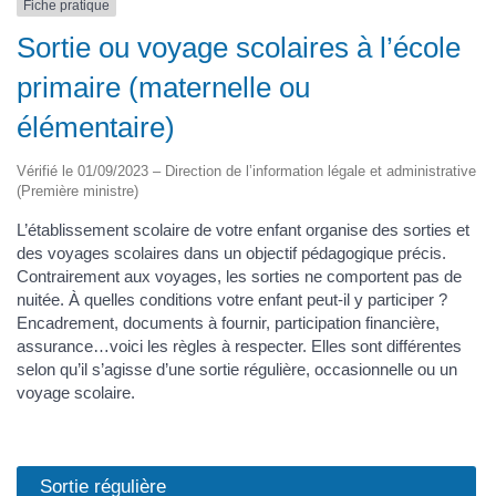
Fiche pratique
Sortie ou voyage scolaires à l’école
primaire (maternelle ou
élémentaire)
Vérifié le 01/09/2023 – Direction de l’information légale et administrative
(Première ministre)
L’établissement scolaire de votre enfant organise des sorties et
des voyages scolaires dans un objectif pédagogique précis.
Contrairement aux voyages, les sorties ne comportent pas de
nuitée. À quelles conditions votre enfant peut-il y participer ?
Encadrement, documents à fournir, participation financière,
assurance…voici les règles à respecter. Elles sont différentes
selon qu’il s’agisse d’une sortie régulière, occasionnelle ou un
voyage scolaire.
Sortie régulière