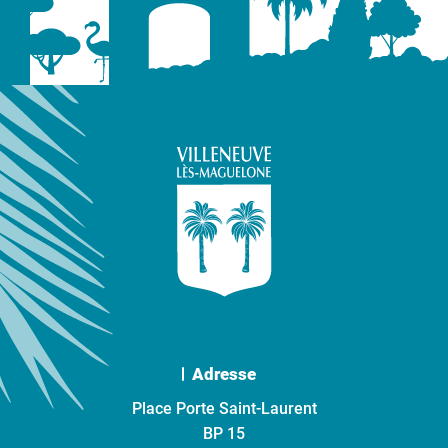
Adresse
Place Porte Saint-Laurent
BP 15