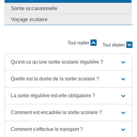
Sortie occasionnelle
Voyage scolaire
Tout replier
Tout déplier
Qu'est-ce qu'une sortie scolaire régulière ?
Quelle est la durée de la sortie scolaire ?
La sortie régulière est-elle obligatoire ?
Comment est encadrée la sortie scolaire ?
Comment s'effectue le transport ?