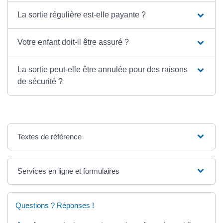
La sortie régulière est-elle payante ?
Votre enfant doit-il être assuré ?
La sortie peut-elle être annulée pour des raisons
de sécurité ?
Textes de référence
Services en ligne et formulaires
Questions ? Réponses !