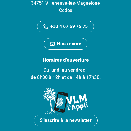
34751 Villeneuve-lès-Maguelone
Cedex
+33 4 67 69 75 75
Nous écrire
Horaires d'ouverture
Du lundi au vendredi,
de 8h30 à 12h et de 14h à 17h30.
S'inscrire à la newsletter