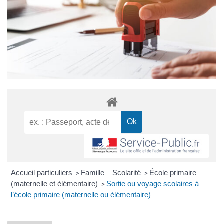
Accueil particuliers
Famille – Scolarité
École primaire
>
>
(maternelle et élémentaire)
Sortie ou voyage scolaires à
>
l’école primaire (maternelle ou élémentaire)