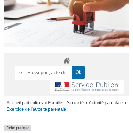
Accueil particuliers
Famille – Scolarité
Autorité parentale
>
>
>
Exercice de l’autorité parentale
Fiche pratique