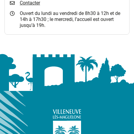
Contacter
Ouvert du lundi au vendredi de 8h30 à 12h et de
14h à 17h30 ; le mercredi, l’accueil est ouvert
jusqu’à 19h.