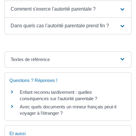
Comment s'exerce l'autorité parentale ?
Dans quels cas l'autorité parentale prend fin ?
Textes de référence
Questions ? Réponses !
Enfant reconnu tardivement : quelles
conséquences sur l’autorité parentale ?
Avec quels documents un mineur français peut-il
voyager à l’étranger ?
Et aussi