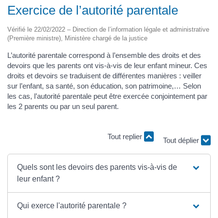
Exercice de l’autorité parentale
Vérifié le 22/02/2022 – Direction de l’information légale et administrative
(Première ministre), Ministère chargé de la justice
L’autorité parentale correspond à l’ensemble des droits et des
devoirs que les parents ont vis-à-vis de leur enfant mineur. Ces
droits et devoirs se traduisent de différentes manières : veiller
sur l’enfant, sa santé, son éducation, son patrimoine,… Selon
les cas, l’autorité parentale peut être exercée conjointement par
les 2 parents ou par un seul parent.
Tout replier
Tout déplier
Quels sont les devoirs des parents vis-à-vis de
leur enfant ?
Qui exerce l'autorité parentale ?