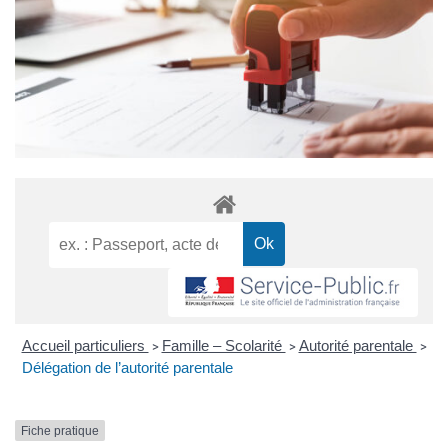
Accueil particuliers
Famille – Scolarité
Autorité parentale
>
>
>
Délégation de l’autorité parentale
Fiche pratique