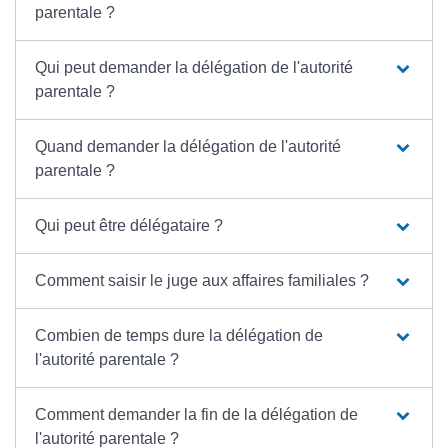
parentale ?
Qui peut demander la délégation de l'autorité
parentale ?
Quand demander la délégation de l'autorité
parentale ?
Qui peut être délégataire ?
Comment saisir le juge aux affaires familiales ?
Combien de temps dure la délégation de
l'autorité parentale ?
Comment demander la fin de la délégation de
l'autorité parentale ?