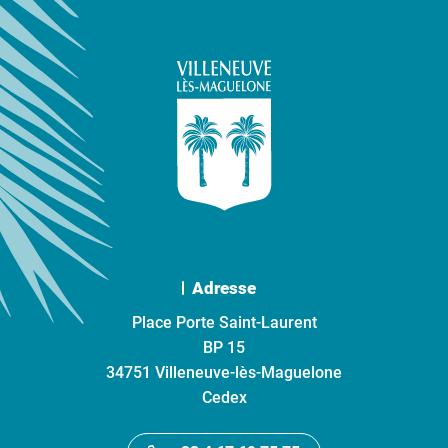
Adresse
Place Porte Saint-Laurent
BP 15
34751 Villeneuve-lès-Maguelone
Cedex