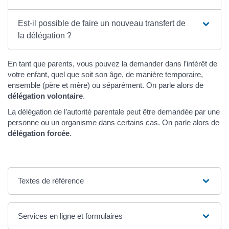
Est-il possible de faire un nouveau transfert de
la délégation ?
En tant que parents, vous pouvez la demander dans l’intérêt de
votre enfant, quel que soit son âge, de manière temporaire,
ensemble (père et mère) ou séparément. On parle alors de
délégation volontaire
.
La délégation de l’autorité parentale peut être demandée par une
personne ou un organisme dans certains cas. On parle alors de
délégation forcée
.
Textes de référence
Services en ligne et formulaires