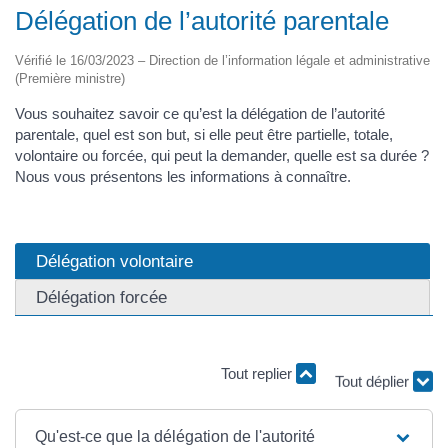
Délégation de l’autorité parentale
Vérifié le 16/03/2023 – Direction de l’information légale et administrative
(Première ministre)
Vous souhaitez savoir ce qu’est la délégation de l’autorité
parentale, quel est son but, si elle peut être partielle, totale,
volontaire ou forcée, qui peut la demander, quelle est sa durée ?
Nous vous présentons les informations à connaître.
Délégation volontaire
Délégation forcée
Tout replier
Tout déplier
Qu'est-ce que la délégation de l'autorité