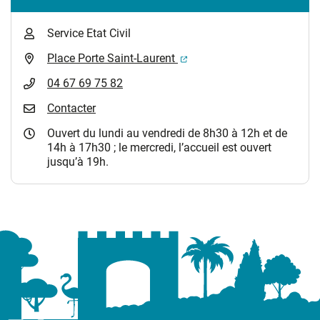
Service Etat Civil
(ouverture dans un nouvel 
Place Porte Saint-Laurent
04 67 69 75 82
Contacter
Ouvert du lundi au vendredi de 8h30 à 12h et de
14h à 17h30 ; le mercredi, l’accueil est ouvert
jusqu’à 19h.