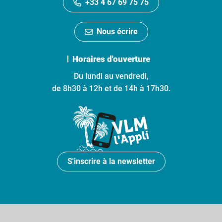
+33 4 67 69 75 75
Nous écrire
Horaires d'ouverture
Du lundi au vendredi,
de 8h30 à 12h et de 14h à 17h30.
S'inscrire à la newsletter