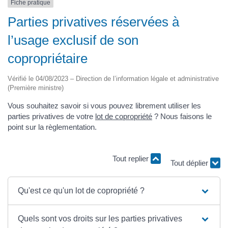
Fiche pratique
Parties privatives réservées à
l’usage exclusif de son
copropriétaire
Vérifié le 04/08/2023 – Direction de l’information légale et administrative
(Première ministre)
Vous souhaitez savoir si vous pouvez librement utiliser les
parties privatives de votre
lot de copropriété
? Nous faisons le
point sur la règlementation.
Tout replier
Tout déplier
Qu'est ce qu'un lot de copropriété ?
Quels sont vos droits sur les parties privatives