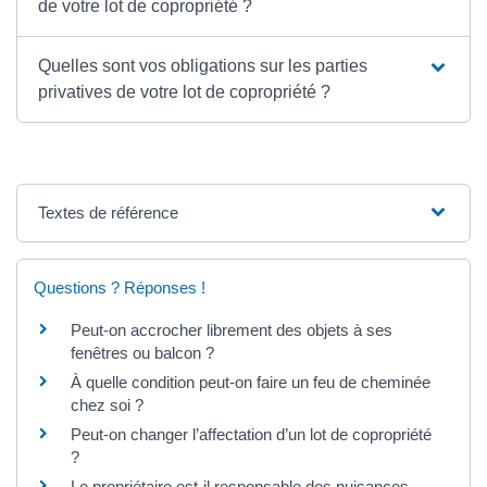
de votre lot de copropriété ?
Quelles sont vos obligations sur les parties
privatives de votre lot de copropriété ?
Textes de référence
Questions ? Réponses !
Peut-on accrocher librement des objets à ses
fenêtres ou balcon ?
À quelle condition peut-on faire un feu de cheminée
chez soi ?
Peut-on changer l’affectation d’un lot de copropriété
?
Le propriétaire est-il responsable des nuisances