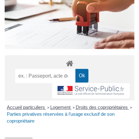
Accueil particuliers
Logement
Droits des copropriétaires
>
>
>
Parties privatives réservées à l’usage exclusif de son
copropriétaire