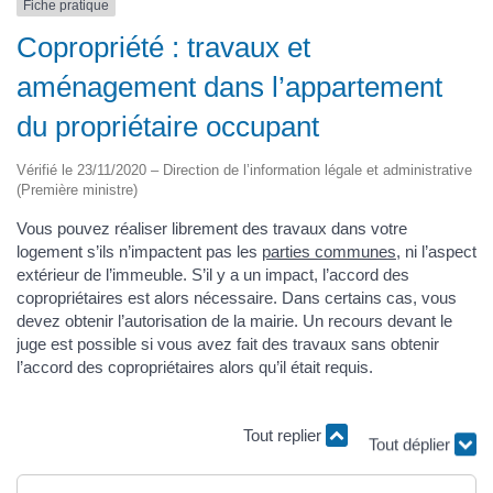
Fiche pratique
Copropriété : travaux et
aménagement dans l’appartement
du propriétaire occupant
Vérifié le 23/11/2020 – Direction de l’information légale et administrative
(Première ministre)
Vous pouvez réaliser librement des travaux dans votre
logement s’ils n’impactent pas les
parties communes
, ni l’aspect
extérieur de l’immeuble. S’il y a un impact, l’accord des
copropriétaires est alors nécessaire. Dans certains cas, vous
devez obtenir l’autorisation de la mairie. Un recours devant le
juge est possible si vous avez fait des travaux sans obtenir
l’accord des copropriétaires alors qu’il était requis.
Tout replier
Tout déplier