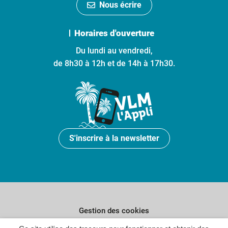
Nous écrire
Horaires d'ouverture
Du lundi au vendredi,
de 8h30 à 12h et de 14h à 17h30.
S'inscrire à la newsletter
Gestion des cookies