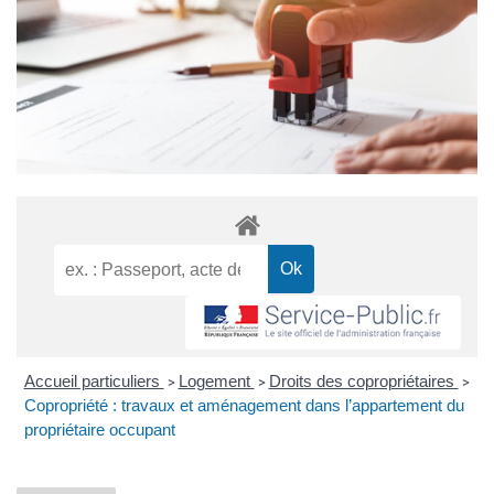
Accueil particuliers
Logement
Droits des copropriétaires
>
>
>
Copropriété : travaux et aménagement dans l’appartement du
propriétaire occupant