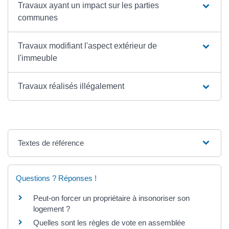
Travaux ayant un impact sur les parties
communes
Travaux modifiant l'aspect extérieur de
l'immeuble
Travaux réalisés illégalement
Textes de référence
Questions ? Réponses !
Peut-on forcer un propriétaire à insonoriser son
logement ?
Quelles sont les règles de vote en assemblée