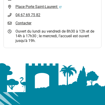
(ouverture dans un nouvel 
Place Porte Saint-Laurent
04 67 69 75 82
Contacter
Ouvert du lundi au vendredi de 8h30 à 12h et de
14h à 17h30 ; le mercredi, l’accueil est ouvert
jusqu’à 19h.