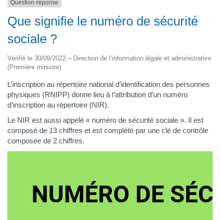
Question-réponse
Que signifie le numéro de sécurité
sociale ?
Vérifié le 30/09/2022 – Direction de l’information légale et administrative
(Première ministre)
L’inscription au répertoire national d’identification des personnes
physiques (RNIPP) donne lieu à l’attribution d’un numéro
d’inscription au répertoire (NIR).
Le NIR est aussi appelé « numéro de sécurité sociale ». Il est
composé de 13 chiffres et est complété par une clé de contrôle
composée de 2 chiffres.