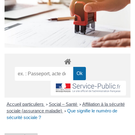
Accueil particuliers
Social – Santé
Affiliation à la sécurité
>
>
sociale (assurance maladie)
Que signifie le numéro de
>
sécurité sociale ?