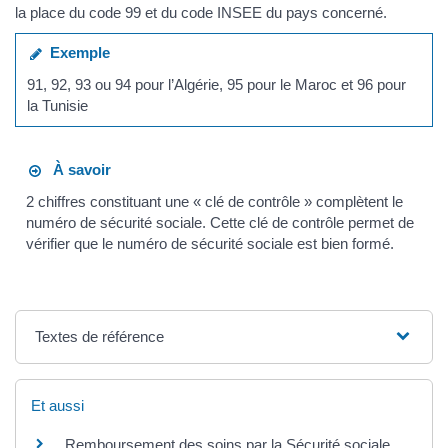
la place du code 99 et du code INSEE du pays concerné.
Exemple
91, 92, 93 ou 94 pour l’Algérie, 95 pour le Maroc et 96 pour
la Tunisie
À savoir
2 chiffres constituant une « clé de contrôle » complètent le
numéro de sécurité sociale. Cette clé de contrôle permet de
vérifier que le numéro de sécurité sociale est bien formé.
Textes de référence
Et aussi
Remboursement des soins par la Sécurité sociale