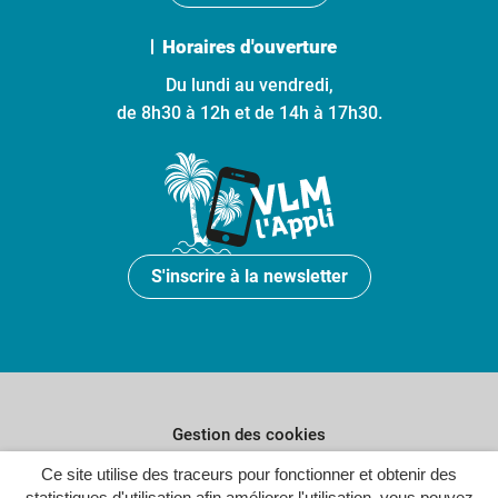
Horaires d'ouverture
Du lundi au vendredi,
de 8h30 à 12h et de 14h à 17h30.
S'inscrire à la newsletter
Gestion des cookies
Ce site utilise des traceurs pour fonctionner et obtenir des
Plan du site
statistiques d'utilisation afin améliorer l'utilisation, vous pouvez