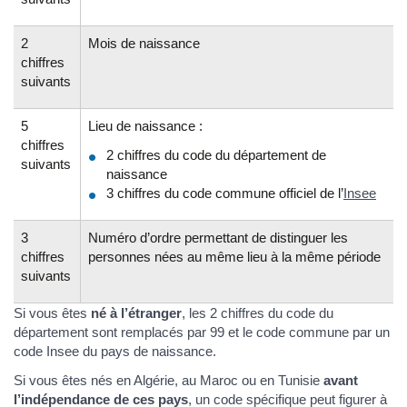
2
Mois de naissance
chiffres
suivants
5
Lieu de naissance :
chiffres
2 chiffres du code du département de
suivants
naissance
3 chiffres du code commune officiel de l’
Insee
3
Numéro d’ordre permettant de distinguer les
chiffres
personnes nées au même lieu à la même période
suivants
Si vous êtes
né à l’étranger
, les 2 chiffres du code du
département sont remplacés par 99 et le code commune par un
code Insee du pays de naissance.
Si vous êtes nés en Algérie, au Maroc ou en Tunisie
avant
l’indépendance de ces pays
, un code spécifique peut figurer à