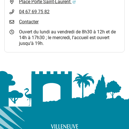
(ouverture dans un nouvel 
Place Porte Saint-Laurent
04 67 69 75 82
Contacter
Ouvert du lundi au vendredi de 8h30 à 12h et de
14h à 17h30 ; le mercredi, l’accueil est ouvert
jusqu’à 19h.