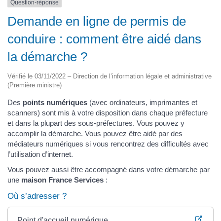
Question-réponse
Demande en ligne de permis de
conduire : comment être aidé dans
la démarche ?
Vérifié le 03/11/2022 – Direction de l’information légale et administrative
(Première ministre)
Des
points numériques
(avec ordinateurs, imprimantes et
scanners) sont mis à votre disposition dans chaque préfecture
et dans la plupart des sous-préfectures. Vous pouvez y
accomplir la démarche. Vous pouvez être aidé par des
médiateurs numériques si vous rencontrez des difficultés avec
l’utilisation d’internet.
Vous pouvez aussi être accompagné dans votre démarche par
une
maison France Services
:
Où s’adresser ?
Point d'accueil numérique