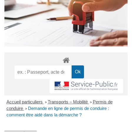
Accueil particuliers
Transports – Mobilité
Permis de
>
>
conduire
Demande en ligne de permis de conduire :
>
comment être aidé dans la démarche ?