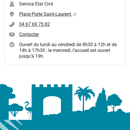
Service Etat Civil
(ouverture dans un nouvel 
Place Porte Saint-Laurent
04 67 69 75 82
Contacter
Ouvert du lundi au vendredi de 8h30 à 12h et de
14h à 17h30 ; le mercredi, l’accueil est ouvert
jusqu’à 19h.