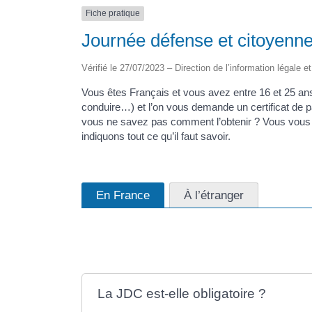
Fiche pratique
Journée défense et citoyenn
Vérifié le 27/07/2023 – Direction de l’information légale e
Vous êtes Français et vous avez entre 16 et 25 an
conduire…) et l’on vous demande un certificat de p
vous ne savez pas comment l’obtenir ? Vous vous 
indiquons tout ce qu’il faut savoir.
En France
À l’étranger
La JDC est-elle obligatoire ?