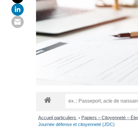
Accueil particuliers
Papiers – Citoyenneté – Éle
>
Journée défense et citoyenneté (JDC)