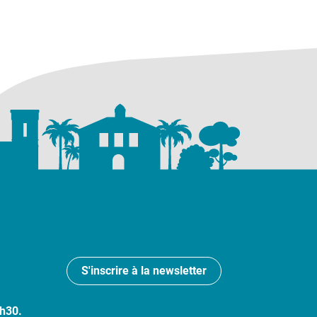
S'inscrire à la newsletter
7h30.