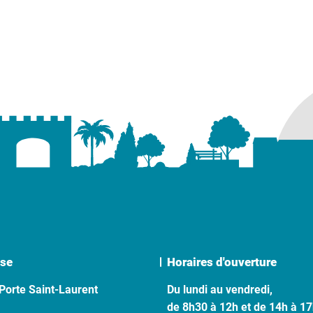
se
Horaires d'ouverture
Porte Saint-Laurent
Du lundi au vendredi,
de 8h30 à 12h et de 14h à 1