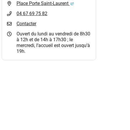
(ouverture dans un nouvel o
Place Porte Saint-Laurent
04 67 69 75 82
Contacter
Ouvert du lundi au vendredi de 8h30
à 12h et de 14h à 17h30 ; le
mercredi, l’accueil est ouvert jusqu’à
19h.