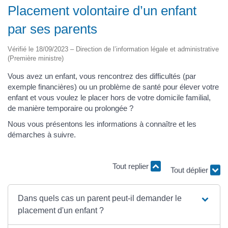
Placement volontaire d’un enfant
par ses parents
Vérifié le 18/09/2023 – Direction de l’information légale et administrative
(Première ministre)
Vous avez un enfant, vous rencontrez des difficultés (par
exemple financières) ou un problème de santé pour élever votre
enfant et vous voulez le placer hors de votre domicile familial,
de manière temporaire ou prolongée ?
Nous vous présentons les informations à connaître et les
démarches à suivre.
Tout replier
Tout déplier
Dans quels cas un parent peut-il demander le
placement d'un enfant ?