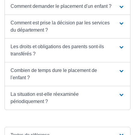
Comment demander le placement d'un enfant ?
Comment est prise la décision par les services
du département ?
Les droits et obligations des parents sont-ils
transférés ?
Combien de temps dure le placement de
l'enfant ?
La situation est-elle réexaminée
périodiquement ?
Textes de référence