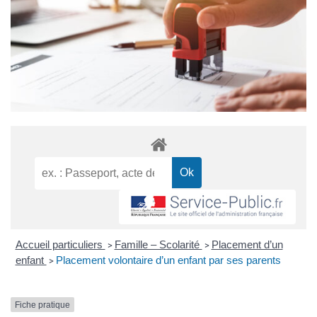
Accueil particuliers
Famille – Scolarité
Placement d’un
>
>
enfant
Placement volontaire d’un enfant par ses parents
>
Fiche pratique