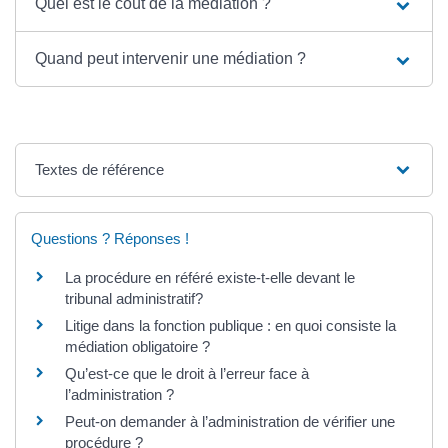
Quel est le coût de la médiation ?
Quand peut intervenir une médiation ?
Textes de référence
Questions ? Réponses !
La procédure en référé existe-t-elle devant le
tribunal administratif?
Litige dans la fonction publique : en quoi consiste la
médiation obligatoire ?
Qu’est-ce que le droit à l’erreur face à
l’administration ?
Peut-on demander à l’administration de vérifier une
procédure ?