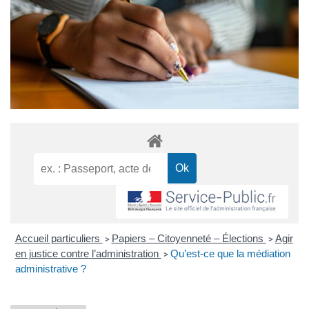
Accueil particuliers
Papiers – Citoyenneté – Élections
Agir
>
>
en justice contre l’administration
Qu’est-ce que la médiation
>
administrative ?