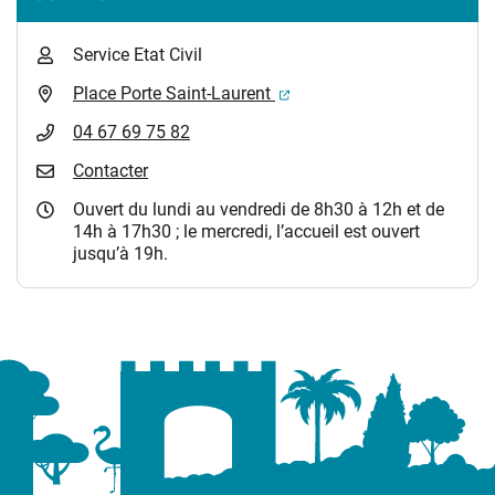
Service Etat Civil
(ouverture dans un nouvel 
Place Porte Saint-Laurent
04 67 69 75 82
Contacter
Ouvert du lundi au vendredi de 8h30 à 12h et de
14h à 17h30 ; le mercredi, l’accueil est ouvert
jusqu’à 19h.