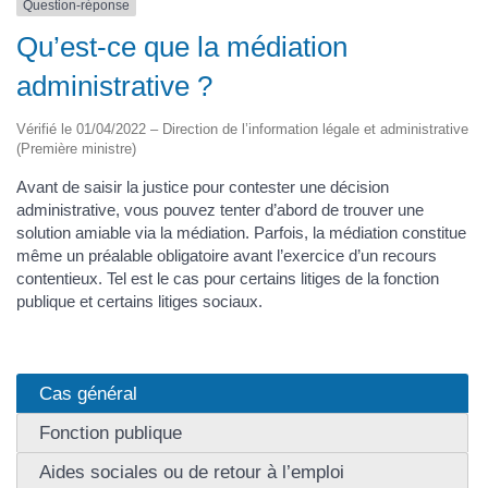
Question-réponse
Qu’est-ce que la médiation
administrative ?
Vérifié le 01/04/2022 – Direction de l’information légale et administrative
(Première ministre)
Avant de saisir la justice pour contester une décision
administrative, vous pouvez tenter d’abord de trouver une
solution amiable via la médiation. Parfois, la médiation constitue
même un préalable obligatoire avant l’exercice d’un recours
contentieux. Tel est le cas pour certains litiges de la fonction
publique et certains litiges sociaux.
Cas général
Fonction publique
Aides sociales ou de retour à l’emploi