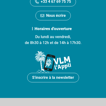
+33 4 67 69 75 75
Nous écrire
Horaires d'ouverture
Du lundi au vendredi,
de 8h30 à 12h et de 14h à 17h30.
S'inscrire à la newsletter