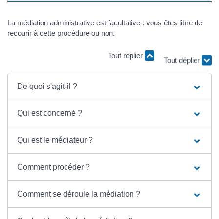
La médiation administrative est facultative : vous êtes libre de
recourir à cette procédure ou non.
Tout replier
Tout déplier
De quoi s'agit-il ?
Qui est concerné ?
Qui est le médiateur ?
Comment procéder ?
Comment se déroule la médiation ?