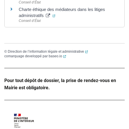
Conseil d’État
Charte éthique des médiateurs dans les litiges
(ouverture dans un nouvel onglet)
administratifs
Conseil d’État
(ouverture dans un nouvel
©
Direction de l’information légale et administrative
(ouverture dans un nouvel onglet)
comarquage developpé par
baseo.io
Pour tout dépôt de dossier, la prise de rendez-vous en
Mairie est obligatoire.