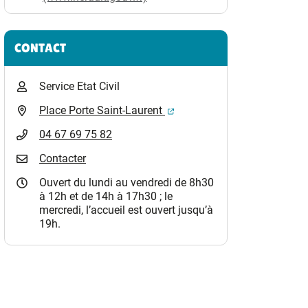
CONTACT
Service Etat Civil
(ouverture dans un nouvel o
Place Porte Saint-Laurent
04 67 69 75 82
Contacter
Ouvert du lundi au vendredi de 8h30
à 12h et de 14h à 17h30 ; le
mercredi, l’accueil est ouvert jusqu’à
19h.