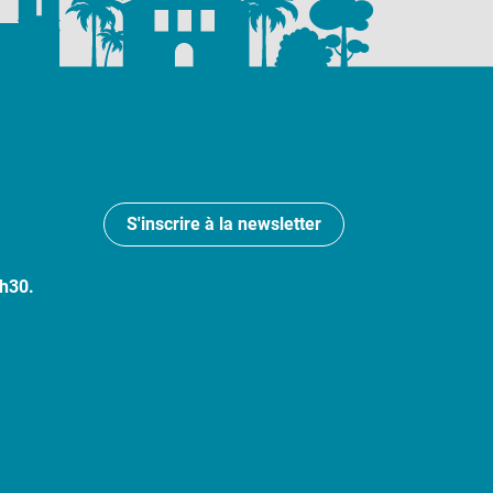
S'inscrire à la newsletter
7h30.