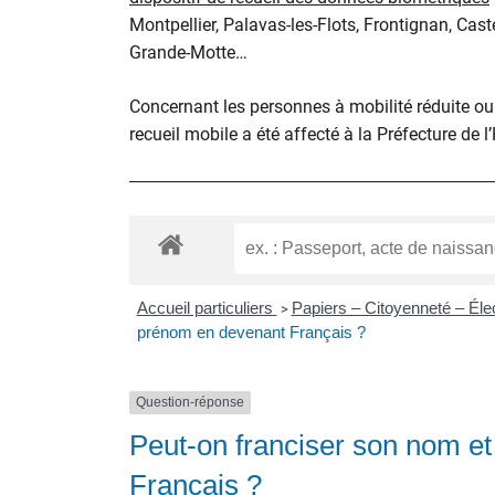
Montpellier, Palavas-les-Flots, Frontignan, Cast
Grande-Motte…
Concernant les personnes à mobilité réduite ou d
recueil mobile a été affecté à la Préfecture de l
Accueil particuliers
Papiers – Citoyenneté – Éle
>
prénom en devenant Français ?
Question-réponse
Peut-on franciser son nom e
Français ?