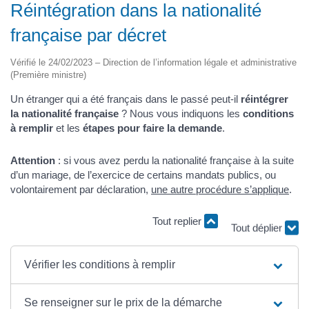
Réintégration dans la nationalité
française par décret
Vérifié le 24/02/2023 – Direction de l’information légale et administrative
(Première ministre)
Un étranger qui a été français dans le passé peut-il
réintégrer
la nationalité française
? Nous vous indiquons les
conditions
à remplir
et les
étapes pour faire la demande
.
Attention
: si vous avez perdu la nationalité française à la suite
d’un mariage, de l’exercice de certains mandats publics, ou
volontairement par déclaration,
une autre procédure s’applique
.
Tout replier
Tout déplier
Vérifier les conditions à remplir
Se renseigner sur le prix de la démarche