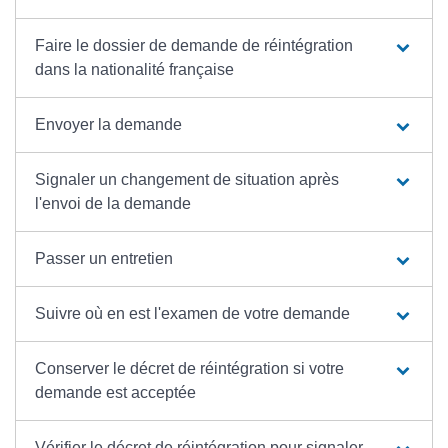
Faire le dossier de demande de réintégration
dans la nationalité française
Envoyer la demande
Signaler un changement de situation après
l'envoi de la demande
Passer un entretien
Suivre où en est l'examen de votre demande
Conserver le décret de réintégration si votre
demande est acceptée
Vérifier le décret de réintégration pour signaler