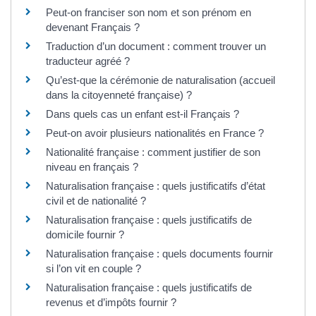
Peut-on franciser son nom et son prénom en
devenant Français ?
Traduction d’un document : comment trouver un
traducteur agréé ?
Qu’est-que la cérémonie de naturalisation (accueil
dans la citoyenneté française) ?
Dans quels cas un enfant est-il Français ?
Peut-on avoir plusieurs nationalités en France ?
Nationalité française : comment justifier de son
niveau en français ?
Naturalisation française : quels justificatifs d’état
civil et de nationalité ?
Naturalisation française : quels justificatifs de
domicile fournir ?
Naturalisation française : quels documents fournir
si l’on vit en couple ?
Naturalisation française : quels justificatifs de
revenus et d’impôts fournir ?