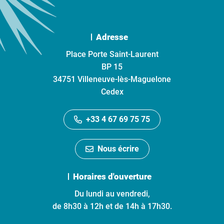
Adresse
Place Porte Saint-Laurent
BP 15
34751 Villeneuve-lès-Maguelone
Cedex
+33 4 67 69 75 75
Nous écrire
Horaires d'ouverture
Du lundi au vendredi,
de 8h30 à 12h et de 14h à 17h30.