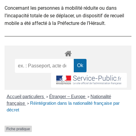
Concernant les personnes à mobilité réduite ou dans
l’incapacité totale de se déplacer, un dispositif de recueil
mobile a été affecté à la Préfecture de l’Hérault.
Accueil particuliers
Étranger – Europe
Nationalité
>
>
française
Réintégration dans la nationalité française par
>
décret
Fiche pratique