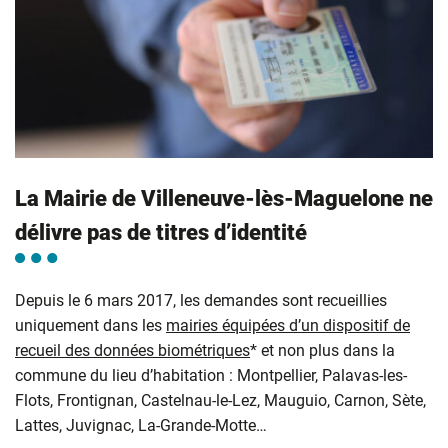
La Mairie de Villeneuve-lès-Maguelone ne
délivre pas de titres d’identité
Depuis le 6 mars 2017, les demandes sont recueillies
uniquement dans les
mairies équipées d’un dispositif de
recueil des données biométriques
* et non plus dans la
commune du lieu d’habitation : Montpellier, Palavas-les-
Flots, Frontignan, Castelnau-le-Lez, Mauguio, Carnon, Sète,
Lattes, Juvignac, La-Grande-Motte…