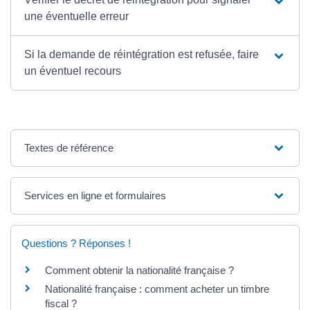
une éventuelle erreur
Si la demande de réintégration est refusée, faire
un éventuel recours
Textes de référence
Services en ligne et formulaires
Questions ? Réponses !
Comment obtenir la nationalité française ?
Nationalité française : comment acheter un timbre
fiscal ?