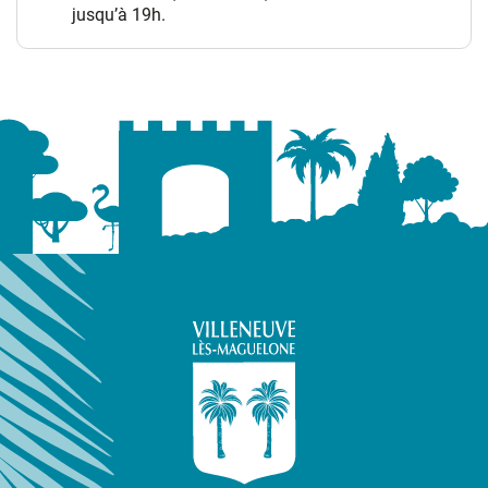
jusqu’à 19h.