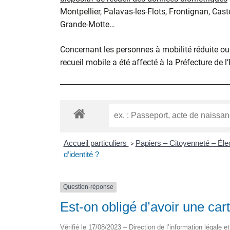
Montpellier, Palavas-les-Flots, Frontignan, Cast
Grande-Motte…
Concernant les personnes à mobilité réduite ou d
recueil mobile a été affecté à la Préfecture de l
Accueil particuliers
Papiers – Citoyenneté – Éle
>
d’identité ?
Question-réponse
Est-on obligé d’avoir une cart
Vérifié le 17/08/2023 – Direction de l’information légale e