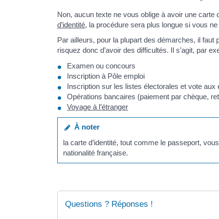
Non, aucun texte ne vous oblige à avoir une carte 
d’identité
, la procédure sera plus longue si vous ne
Par ailleurs, pour la plupart des démarches, il faut 
risquez donc d’avoir des difficultés. Il s’agit, par e
Examen ou concours
Inscription à Pôle emploi
Inscription sur les listes électorales et vote aux
Opérations bancaires (paiement par chèque, retr
Voyage à l’étranger
À noter
la carte d’identité, tout comme le passeport, vous
nationalité française.
Questions ? Réponses !