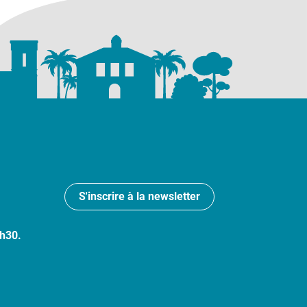
S'inscrire à la newsletter
7h30.