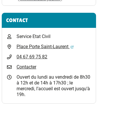
CONTACT
Service Etat Civil
(ouverture dans un nouvel o
Place Porte Saint-Laurent
04 67 69 75 82
Contacter
Ouvert du lundi au vendredi de 8h30
à 12h et de 14h à 17h30 ; le
mercredi, l’accueil est ouvert jusqu’à
19h.