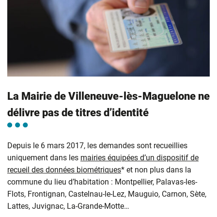
La Mairie de Villeneuve-lès-Maguelone ne
délivre pas de titres d’identité
Depuis le 6 mars 2017, les demandes sont recueillies
uniquement dans les
mairies équipées d’un dispositif de
recueil des données biométriques
* et non plus dans la
commune du lieu d’habitation : Montpellier, Palavas-les-
Flots, Frontignan, Castelnau-le-Lez, Mauguio, Carnon, Sète,
Lattes, Juvignac, La-Grande-Motte…