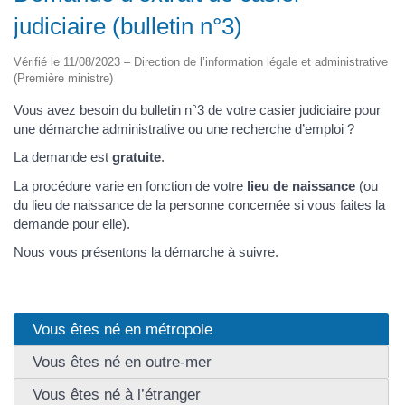
judiciaire (bulletin n°3)
Vérifié le 11/08/2023 – Direction de l’information légale et administrative
(Première ministre)
Vous avez besoin du bulletin n°3 de votre casier judiciaire pour
une démarche administrative ou une recherche d’emploi ?
La demande est
gratuite
.
La procédure varie en fonction de votre
lieu de naissance
(ou
du lieu de naissance de la personne concernée si vous faites la
demande pour elle).
Nous vous présentons la démarche à suivre.
Vous êtes né en métropole
Vous êtes né en outre-mer
Vous êtes né à l’étranger