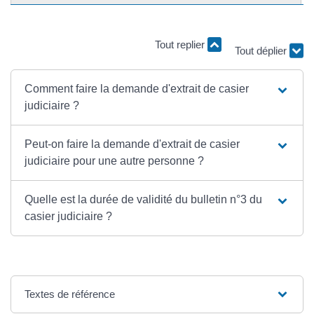
Tout replier
Tout déplier
Comment faire la demande d'extrait de casier
judiciaire ?
Peut-on faire la demande d'extrait de casier
judiciaire pour une autre personne ?
Quelle est la durée de validité du bulletin n°3 du
casier judiciaire ?
Textes de référence