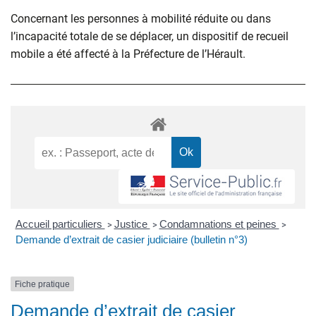
Concernant les personnes à mobilité réduite ou dans
l’incapacité totale de se déplacer, un dispositif de recueil
mobile a été affecté à la Préfecture de l’Hérault.
Accueil particuliers
Justice
Condamnations et peines
>
>
>
Demande d’extrait de casier judiciaire (bulletin n°3)
Fiche pratique
Demande d’extrait de casier