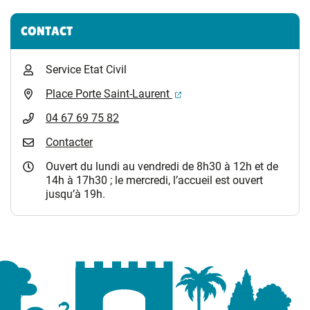
CONTACT
Service Etat Civil
(ouverture dans un nouvel 
Place Porte Saint-Laurent
04 67 69 75 82
Contacter
Ouvert du lundi au vendredi de 8h30 à 12h et de
14h à 17h30 ; le mercredi, l’accueil est ouvert
jusqu’à 19h.