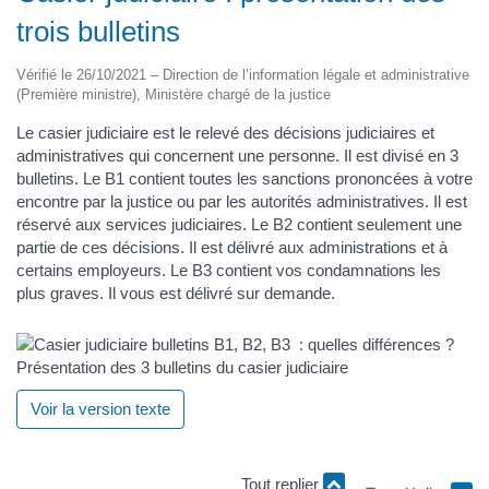
trois bulletins
Vérifié le 26/10/2021 – Direction de l’information légale et administrative
(Première ministre), Ministère chargé de la justice
Le casier judiciaire est le relevé des décisions judiciaires et
administratives qui concernent une personne. Il est divisé en 3
bulletins. Le B1 contient toutes les sanctions prononcées à votre
encontre par la justice ou par les autorités administratives. Il est
réservé aux services judiciaires. Le B2 contient seulement une
partie de ces décisions. Il est délivré aux administrations et à
certains employeurs. Le B3 contient vos condamnations les
plus graves. Il vous est délivré sur demande.
Présentation des 3 bulletins du casier judiciaire
Voir la version texte
Tout replier
Tout déplier