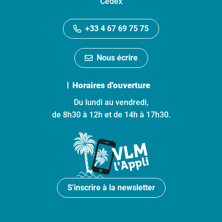
Cedex
+33 4 67 69 75 75
Nous écrire
Horaires d'ouverture
Du lundi au vendredi,
de 8h30 à 12h et de 14h à 17h30.
S'inscrire à la newsletter