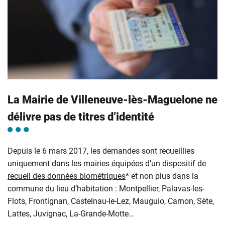
La Mairie de Villeneuve-lès-Maguelone ne
délivre pas de titres d’identité
Depuis le 6 mars 2017, les demandes sont recueillies
uniquement dans les
mairies équipées d’un dispositif de
recueil des données biométriques
* et non plus dans la
commune du lieu d’habitation : Montpellier, Palavas-les-
Flots, Frontignan, Castelnau-le-Lez, Mauguio, Carnon, Sète,
Lattes, Juvignac, La-Grande-Motte…