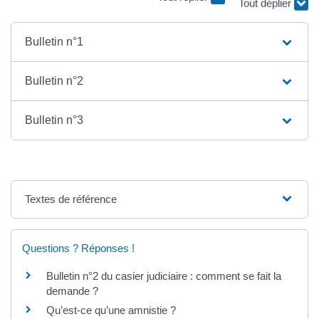
Bulletin n°1
Bulletin n°2
Bulletin n°3
Textes de référence
Questions ? Réponses !
Bulletin n°2 du casier judiciaire : comment se fait la
demande ?
Qu’est-ce qu’une amnistie ?