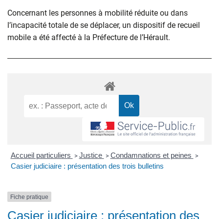
Concernant les personnes à mobilité réduite ou dans
l’incapacité totale de se déplacer, un dispositif de recueil
mobile a été affecté à la Préfecture de l’Hérault.
Accueil particuliers
Justice
Condamnations et peines
>
>
>
Casier judiciaire : présentation des trois bulletins
Fiche pratique
Casier judiciaire : présentation des