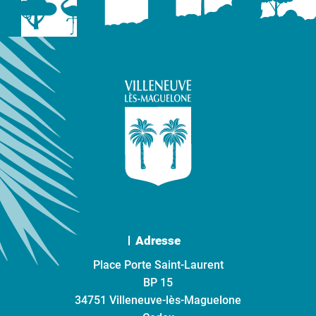
Adresse
Place Porte Saint-Laurent
BP 15
34751 Villeneuve-lès-Maguelone