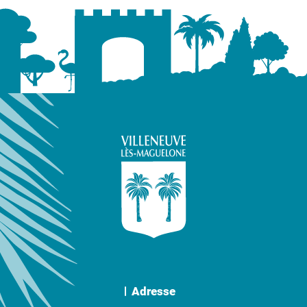
Adresse