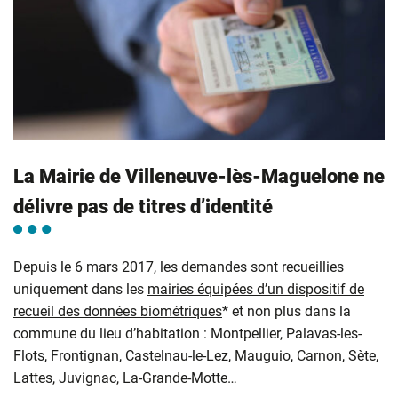
La Mairie de Villeneuve-lès-Maguelone ne
délivre pas de titres d’identité
Depuis le 6 mars 2017, les demandes sont recueillies
uniquement dans les
mairies équipées d’un dispositif de
recueil des données biométriques
* et non plus dans la
commune du lieu d’habitation : Montpellier, Palavas-les-
Flots, Frontignan, Castelnau-le-Lez, Mauguio, Carnon, Sète,
Lattes, Juvignac, La-Grande-Motte…