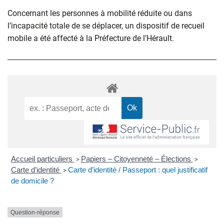
Concernant les personnes à mobilité réduite ou dans
l’incapacité totale de se déplacer, un dispositif de recueil
mobile a été affecté à la Préfecture de l’Hérault.
Accueil particuliers
Papiers – Citoyenneté – Élections
>
>
Carte d’identité
Carte d’identité / Passeport : quel justificatif
>
de domicile ?
Question-réponse