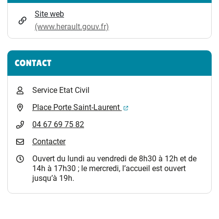
Site web
(www.herault.gouv.fr)
CONTACT
Service Etat Civil
(ouverture dans un nouvel 
Place Porte Saint-Laurent
04 67 69 75 82
Contacter
Ouvert du lundi au vendredi de 8h30 à 12h et de
14h à 17h30 ; le mercredi, l’accueil est ouvert
jusqu’à 19h.