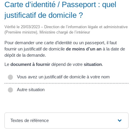
Carte d’identité / Passeport : quel
justificatif de domicile ?
Vérifié le 20/03/2023 – Direction de l’information légale et administrative
(Première ministre), Ministère chargé de l’intérieur
Pour demander une carte d’identité ou un passeport, il faut
fournir un justificatif de domicile
de moins d’un an
à la date de
dépôt de la demande.
Le
document à fournir
dépend de votre
situation
.
Vous avez un justificatif de domicile à votre nom
Autre situation
Textes de référence