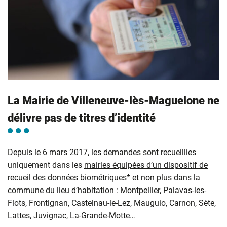
La Mairie de Villeneuve-lès-Maguelone ne
délivre pas de titres d’identité
Depuis le 6 mars 2017, les demandes sont recueillies
uniquement dans les
mairies équipées d’un dispositif de
recueil des données biométriques
* et non plus dans la
commune du lieu d’habitation : Montpellier, Palavas-les-
Flots, Frontignan, Castelnau-le-Lez, Mauguio, Carnon, Sète,
Lattes, Juvignac, La-Grande-Motte…