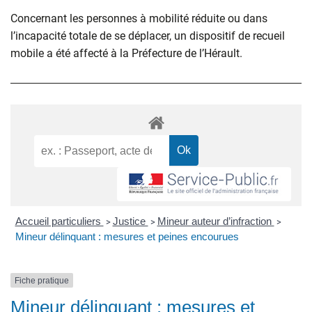
Concernant les personnes à mobilité réduite ou dans
l’incapacité totale de se déplacer, un dispositif de recueil
mobile a été affecté à la Préfecture de l’Hérault.
Accueil particuliers
Justice
Mineur auteur d’infraction
>
>
>
Mineur délinquant : mesures et peines encourues
Fiche pratique
Mineur délinquant : mesures et