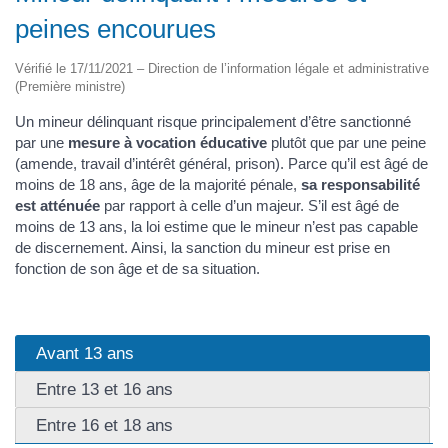
peines encourues
Vérifié le 17/11/2021 – Direction de l’information légale et administrative
(Première ministre)
Un mineur délinquant risque principalement d’être sanctionné
par une
mesure à vocation éducative
plutôt que par une peine
(amende, travail d’intérêt général, prison). Parce qu’il est âgé de
moins de 18 ans, âge de la majorité pénale,
sa responsabilité
est atténuée
par rapport à celle d’un majeur. S’il est âgé de
moins de 13 ans, la loi estime que le mineur n’est pas capable
de discernement. Ainsi, la sanction du mineur est prise en
fonction de son âge et de sa situation.
Avant 13 ans
Entre 13 et 16 ans
Entre 16 et 18 ans