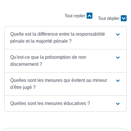
Tout replier
Tout déplier
Quelle est la différence entre la responsabilité
pénale et la majorité pénale ?
Qu'est-ce que la présomption de non
discernement ?
Quelles sont les mesures qui évitent au mineur
d'être jugé ?
Quelles sont les mesures éducatives ?