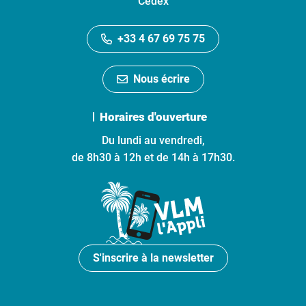
Cedex
+33 4 67 69 75 75
Nous écrire
Horaires d'ouverture
Du lundi au vendredi,
de 8h30 à 12h et de 14h à 17h30.
S'inscrire à la newsletter