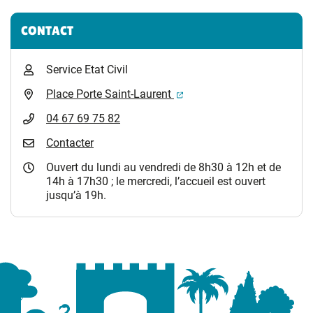
CONTACT
Service Etat Civil
(ouverture dans un nouvel 
Place Porte Saint-Laurent
04 67 69 75 82
Contacter
Ouvert du lundi au vendredi de 8h30 à 12h et de
14h à 17h30 ; le mercredi, l’accueil est ouvert
jusqu’à 19h.