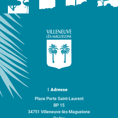
Adresse
Place Porte Saint-Laurent
BP 15
34751 Villeneuve-lès-Maguelone