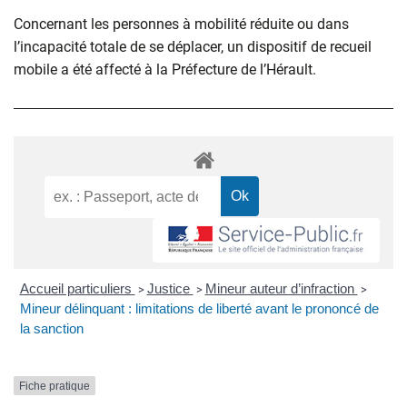
Concernant les personnes à mobilité réduite ou dans
l’incapacité totale de se déplacer, un dispositif de recueil
mobile a été affecté à la Préfecture de l’Hérault.
Accueil particuliers
Justice
Mineur auteur d’infraction
>
>
>
Mineur délinquant : limitations de liberté avant le prononcé de
la sanction
Fiche pratique