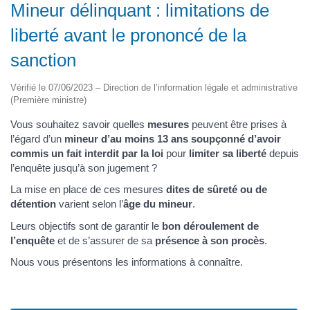
Mineur délinquant : limitations de
liberté avant le prononcé de la
sanction
Vérifié le 07/06/2023 – Direction de l’information légale et administrative
(Première ministre)
Vous souhaitez savoir quelles
mesures
peuvent être prises à
l’égard d’un
mineur d’au moins 13 ans soupçonné d’avoir
commis un fait interdit par la loi
pour
limiter sa liberté
depuis
l’enquête jusqu’à son jugement ?
La mise en place de ces mesures
dites de sûreté ou de
détention
varient selon l’
âge du mineur
.
Leurs objectifs sont de garantir le
bon déroulement de
l’enquête
et de s’assurer de sa
présence à son procès
.
Nous vous présentons les informations à connaître.