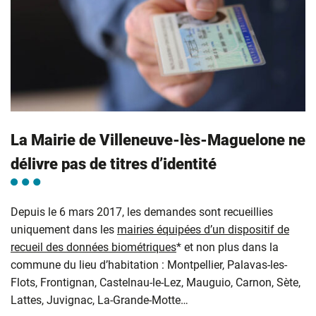
La Mairie de Villeneuve-lès-Maguelone ne
délivre pas de titres d’identité
Depuis le 6 mars 2017, les demandes sont recueillies
uniquement dans les
mairies équipées d’un dispositif de
recueil des données biométriques
* et non plus dans la
commune du lieu d’habitation : Montpellier, Palavas-les-
Flots, Frontignan, Castelnau-le-Lez, Mauguio, Carnon, Sète,
Lattes, Juvignac, La-Grande-Motte…