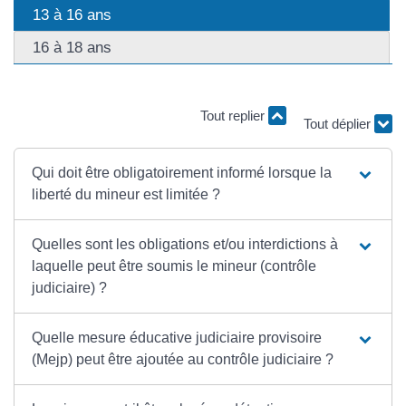
13 à 16 ans
16 à 18 ans
Tout replier
Tout déplier
Qui doit être obligatoirement informé lorsque la
liberté du mineur est limitée ?
Quelles sont les obligations et/ou interdictions à
laquelle peut être soumis le mineur (contrôle
judiciaire) ?
Quelle mesure éducative judiciaire provisoire
(Mejp) peut être ajoutée au contrôle judiciaire ?