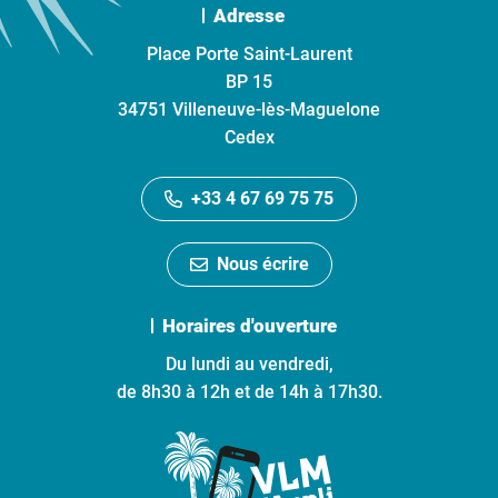
Adresse
Place Porte Saint-Laurent
BP 15
34751 Villeneuve-lès-Maguelone
Cedex
+33 4 67 69 75 75
Nous écrire
Horaires d'ouverture
Du lundi au vendredi,
de 8h30 à 12h et de 14h à 17h30.