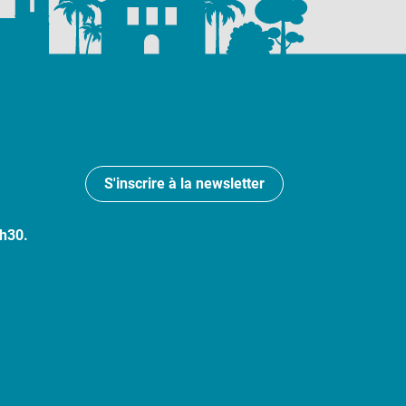
S'inscrire à la newsletter
7h30.