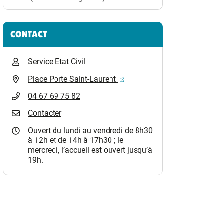
CONTACT
Service Etat Civil
(ouverture dans un nouvel o
Place Porte Saint-Laurent
04 67 69 75 82
Contacter
Ouvert du lundi au vendredi de 8h30
à 12h et de 14h à 17h30 ; le
mercredi, l’accueil est ouvert jusqu’à
19h.