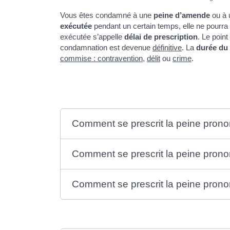
Vous êtes condamné à une
peine d’amende
ou à
exécutée
pendant un certain temps, elle ne pourra p
exécutée s’appelle
délai de prescription
. Le point
condamnation est devenue
définitive
. La
durée du 
commise : contravention
,
délit
ou
crime
.
Comment se prescrit la peine prono
Comment se prescrit la peine prono
Comment se prescrit la peine prono