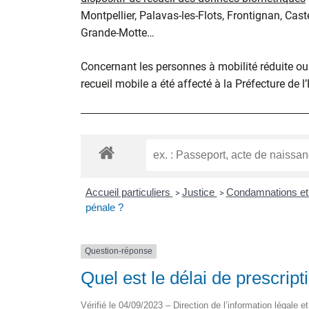
Montpellier, Palavas-les-Flots, Frontignan, Cast
Grande-Motte…
Concernant les personnes à mobilité réduite ou d
recueil mobile a été affecté à la Préfecture de l
Accueil particuliers
Justice
Condamnations et
>
>
pénale ?
Question-réponse
Quel est le délai de prescrip
Vérifié le 04/09/2023 – Direction de l’information légale e