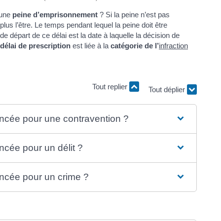
 une
peine d’emprisonnement
? Si la peine n’est pas
lus l’être. Le temps pendant lequel la peine doit être
 de départ de ce délai est la date à laquelle la décision de
délai de prescription
est liée à la
catégorie de l’
infraction
Tout replier
Tout déplier
ncée pour une contravention ?
ncée pour un délit ?
ncée pour un crime ?