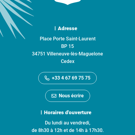
Adresse
Place Porte Saint-Laurent
BP 15
34751 Villeneuve-lès-Maguelone
Cedex
+33 4 67 69 75 75
Nous écrire
Horaires d'ouverture
Du lundi au vendredi,
de 8h30 à 12h et de 14h à 17h30.