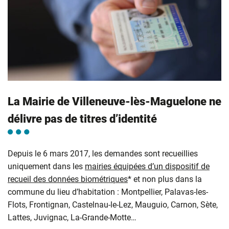
La Mairie de Villeneuve-lès-Maguelone ne
délivre pas de titres d’identité
Depuis le 6 mars 2017, les demandes sont recueillies
uniquement dans les
mairies équipées d’un dispositif de
recueil des données biométriques
* et non plus dans la
commune du lieu d’habitation : Montpellier, Palavas-les-
Flots, Frontignan, Castelnau-le-Lez, Mauguio, Carnon, Sète,
Lattes, Juvignac, La-Grande-Motte…