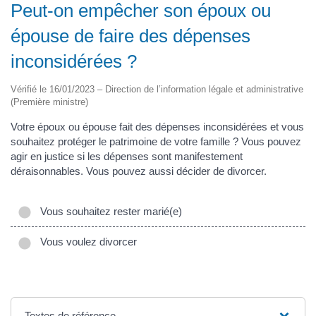
Peut-on empêcher son époux ou
épouse de faire des dépenses
inconsidérées ?
Vérifié le 16/01/2023 – Direction de l’information légale et administrative
(Première ministre)
Votre époux ou épouse fait des dépenses inconsidérées et vous
souhaitez protéger le patrimoine de votre famille ? Vous pouvez
agir en justice si les dépenses sont manifestement
déraisonnables. Vous pouvez aussi décider de divorcer.
Vous souhaitez rester marié(e)
Vous voulez divorcer
Textes de référence