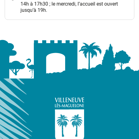
14h à 17h30 ; le mercredi, l’accueil est ouvert
jusqu’à 19h.