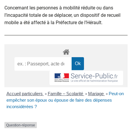
Concernant les personnes à mobilité réduite ou dans
l’incapacité totale de se déplacer, un dispositif de recueil
mobile a été affecté à la Préfecture de l’Hérault.
Accueil particuliers
Famille – Scolarité
Mariage
Peut-on
>
>
>
empêcher son époux ou épouse de faire des dépenses
inconsidérées ?
Question-réponse