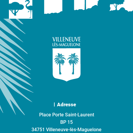
Adresse
Place Porte Saint-Laurent
BP 15
34751 Villeneuve-lès-Maguelone