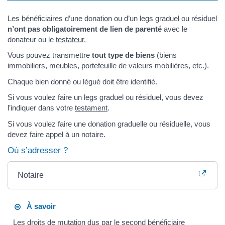
Les bénéficiaires d’une donation ou d’un legs graduel ou résiduel
n’ont pas obligatoirement de lien de parenté
avec le
donateur ou le
testateur
.
Vous pouvez transmettre
tout type de bien
s
(biens
immobiliers, meubles, portefeuille de valeurs mobilières, etc.).
Chaque bien donné ou légué doit être identifié.
Si vous voulez faire un legs graduel ou résiduel, vous devez
l’indiquer dans votre
testament
.
Si vous voulez faire une donation graduelle ou résiduelle, vous
devez faire appel à un notaire.
Où s’adresser ?
Notaire
À savoir
Les droits de mutation
dus par le second bénéficiaire