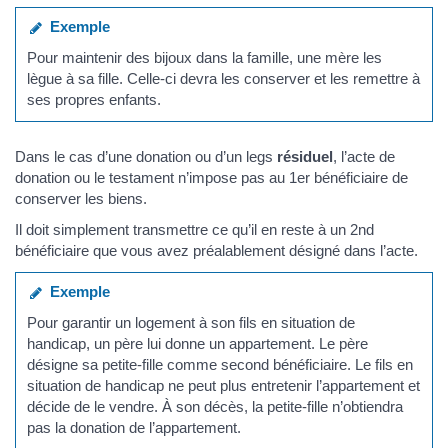
Exemple
Pour maintenir des bijoux dans la famille, une mère les
lègue à sa fille. Celle-ci devra les conserver et les remettre à
ses propres enfants.
Dans le cas d’une donation ou d’un legs
résiduel
, l’acte de
donation ou le testament n’impose pas au 1er bénéficiaire de
conserver les biens.
Il doit simplement transmettre ce qu’il en reste à un 2nd
bénéficiaire que vous avez préalablement désigné dans l’acte.
Exemple
Pour garantir un logement à son fils en situation de
handicap, un père lui donne un appartement. Le père
désigne sa petite-fille comme second bénéficiaire. Le fils en
situation de handicap ne peut plus entretenir l’appartement et
décide de le vendre. À son décès, la petite-fille n’obtiendra
pas la donation de l’appartement.