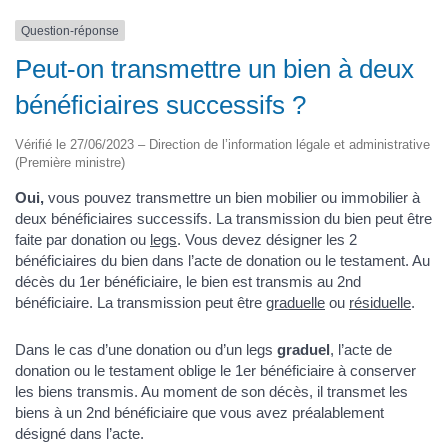
Question-réponse
Peut-on transmettre un bien à deux
bénéficiaires successifs ?
Vérifié le 27/06/2023 – Direction de l’information légale et administrative
(Première ministre)
Oui,
vous pouvez transmettre un bien mobilier ou immobilier à
deux bénéficiaires successifs. La transmission du bien peut être
faite par donation ou
legs
. Vous devez désigner les 2
bénéficiaires du bien dans l’acte de donation ou le testament. Au
décès du 1er bénéficiaire, le bien est transmis au 2nd
bénéficiaire. La transmission peut être
graduelle
ou
résiduelle
.
Dans le cas d’une donation ou d’un legs
graduel
, l’acte de
donation ou le testament oblige le 1er bénéficiaire à conserver
les biens transmis. Au moment de son décès, il transmet les
biens à un 2nd bénéficiaire que vous avez préalablement
désigné dans l’acte.