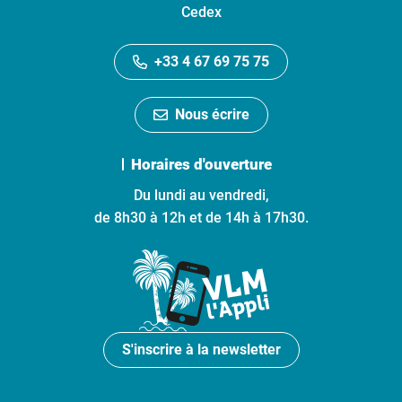
Cedex
+33 4 67 69 75 75
Nous écrire
Horaires d'ouverture
Du lundi au vendredi,
de 8h30 à 12h et de 14h à 17h30.
S'inscrire à la newsletter