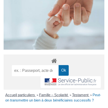
Accueil particuliers
Famille – Scolarité
Testament
Peut-
>
>
>
on transmettre un bien à deux bénéficiaires successifs ?