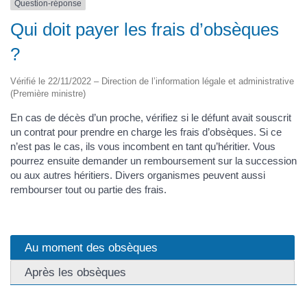
Question-réponse
Qui doit payer les frais d’obsèques
?
Vérifié le 22/11/2022 – Direction de l’information légale et administrative
(Première ministre)
En cas de décès d’un proche, vérifiez si le défunt avait souscrit
un contrat pour prendre en charge les frais d’obsèques. Si ce
n’est pas le cas, ils vous incombent en tant qu’héritier. Vous
pourrez ensuite demander un remboursement sur la succession
ou aux autres héritiers. Divers organismes peuvent aussi
rembourser tout ou partie des frais.
Au moment des obsèques
Après les obsèques