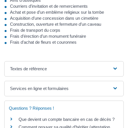
Avis d’obsèques
Courriers d’invitation et de remerciements
Achat et pose d’un emblème religieux sur la tombe
Acquisition d’une concession dans un cimetière
Construction, ouverture et fermeture d’un caveau
Frais de transport du corps
Frais d’érection d’un monument funéraire
Frais d’achat de fleurs et couronnes
Textes de référence
Services en ligne et formulaires
Questions ? Réponses !
Que devient un compte bancaire en cas de décès ?
Comment prouver sa qualité d’héritier (attestation,