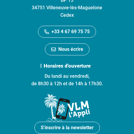
BP 15
34751 Villeneuve-lès-Maguelone
Cedex
+33 4 67 69 75 75
Nous écrire
Horaires d'ouverture
Du lundi au vendredi,
de 8h30 à 12h et de 14h à 17h30.
S'inscrire à la newsletter