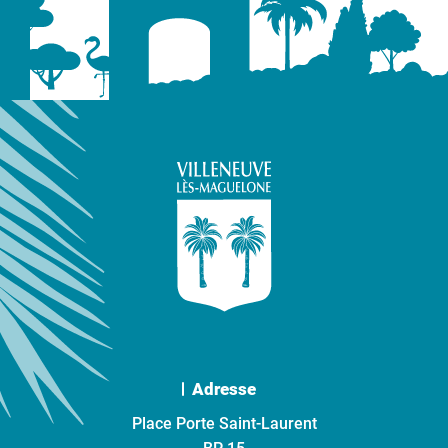
Adresse
Place Porte Saint-Laurent