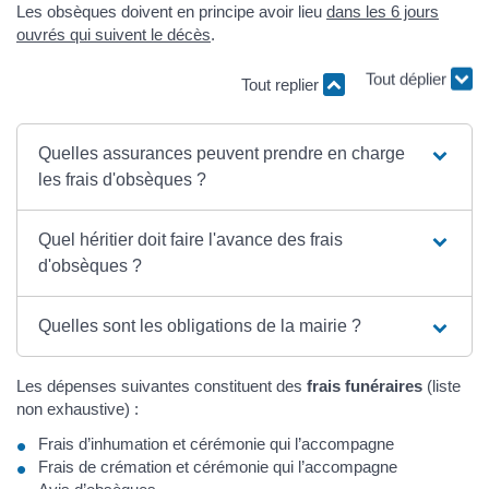
Les obsèques doivent en principe avoir lieu
dans les 6 jours
ouvrés qui suivent le décès
.
Tout déplier
Tout replier
Quelles assurances peuvent prendre en charge
les frais d'obsèques ?
Quel héritier doit faire l'avance des frais
d'obsèques ?
Quelles sont les obligations de la mairie ?
Les dépenses suivantes constituent des
frais funéraires
(liste
non exhaustive) :
Frais d’inhumation et cérémonie qui l’accompagne
Frais de crémation et cérémonie qui l’accompagne