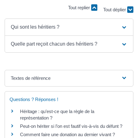
Tout replier
Tout déplier
Qui sont les héritiers ?
Quelle part reçoit chacun des héritiers ?
Textes de référence
Questions ? Réponses !
Héritage : qu’est-ce que la règle de la
représentation ?
Peut-on hériter si l’on est fautif vis-à-vis du défunt ?
Comment faire une donation au dernier vivant ?