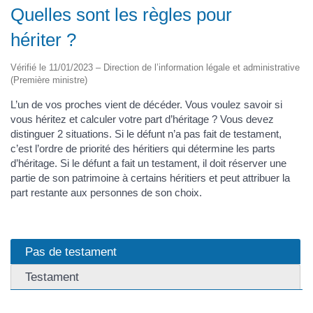
Quelles sont les règles pour
hériter ?
Vérifié le 11/01/2023 – Direction de l’information légale et administrative
(Première ministre)
L’un de vos proches vient de décéder. Vous voulez savoir si
vous héritez et calculer votre part d’héritage ? Vous devez
distinguer 2 situations. Si le défunt n’a pas fait de testament,
c’est l’ordre de priorité des héritiers qui détermine les parts
d’héritage. Si le défunt a fait un testament, il doit réserver une
partie de son patrimoine à certains héritiers et peut attribuer la
part restante aux personnes de son choix.
Pas de testament
Testament