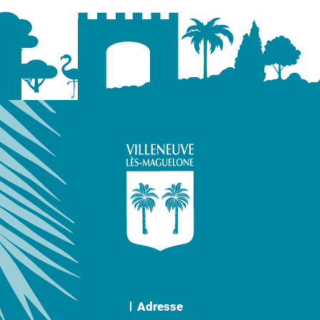
Adresse