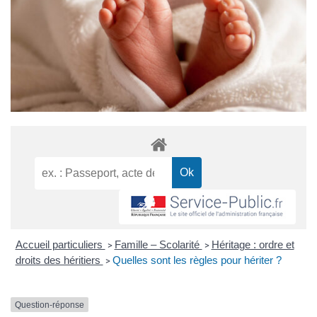
Accueil particuliers
Famille – Scolarité
Héritage : ordre et
>
>
droits des héritiers
Quelles sont les règles pour hériter ?
>
Question-réponse