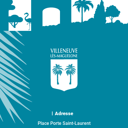
Adresse
Place Porte Saint-Laurent