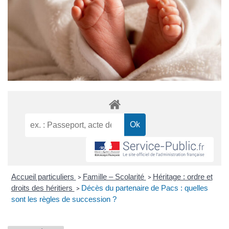
Accueil particuliers
Famille – Scolarité
Héritage : ordre et
>
>
droits des héritiers
Décès du partenaire de Pacs : quelles
>
sont les règles de succession ?