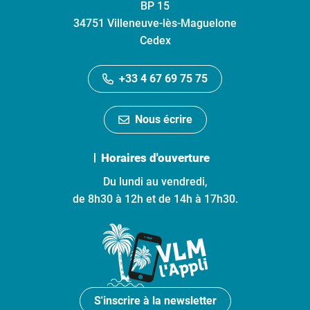
BP 15
34751 Villeneuve-lès-Maguelone
Cedex
+33 4 67 69 75 75
Nous écrire
Horaires d'ouverture
Du lundi au vendredi,
de 8h30 à 12h et de 14h à 17h30.
S'inscrire à la newsletter