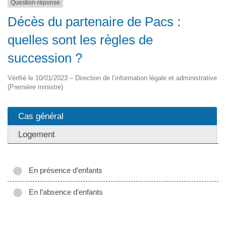
Question-réponse
Décès du partenaire de Pacs :
quelles sont les règles de
succession ?
Vérifié le 10/01/2023 – Direction de l’information légale et administrative
(Première ministre)
Cas général
Logement
En présence d’enfants
En l’absence d’enfants