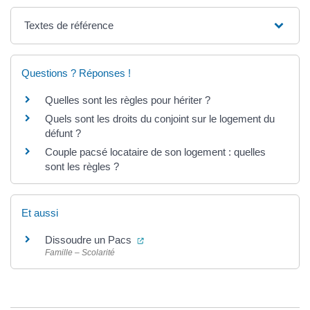
Textes de référence
Questions ? Réponses !
Quelles sont les règles pour hériter ?
Quels sont les droits du conjoint sur le logement du
défunt ?
Couple pacsé locataire de son logement : quelles
sont les règles ?
Et aussi
(ouverture dans un nouvel onglet)
Dissoudre un Pacs
Famille – Scolarité