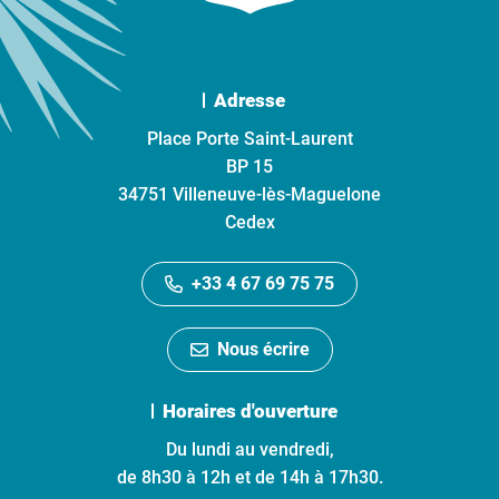
Adresse
Place Porte Saint-Laurent
BP 15
34751 Villeneuve-lès-Maguelone
Cedex
+33 4 67 69 75 75
Nous écrire
Horaires d'ouverture
Du lundi au vendredi,
de 8h30 à 12h et de 14h à 17h30.