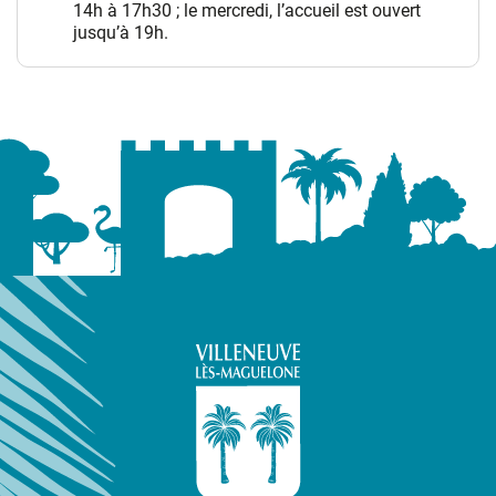
14h à 17h30 ; le mercredi, l’accueil est ouvert
jusqu’à 19h.