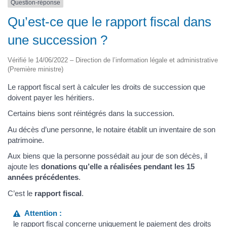
Question-réponse
Qu’est-ce que le rapport fiscal dans
une succession ?
Vérifié le 14/06/2022 – Direction de l’information légale et administrative
(Première ministre)
Le rapport fiscal sert à calculer les droits de succession que
doivent payer les héritiers.
Certains biens sont réintégrés dans la succession.
Au décès d’une personne, le notaire établit un inventaire de son
patrimoine.
Aux biens que la personne possédait au jour de son décès, il
ajoute les
donations qu’elle a réalisées pendant les 15
années précédentes
.
C’est le
rapport fiscal
.
Attention :
le rapport fiscal concerne uniquement le paiement des droits