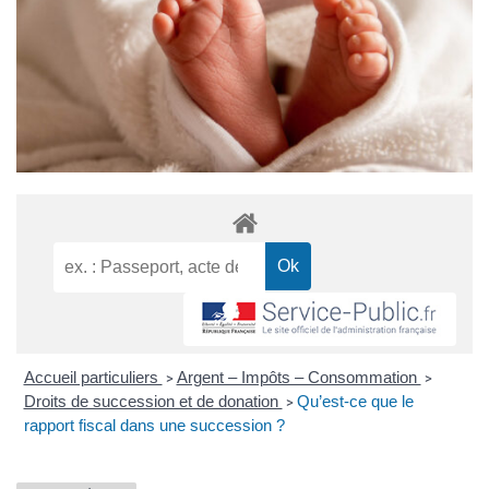
Accueil particuliers
Argent – Impôts – Consommation
>
>
Droits de succession et de donation
Qu’est-ce que le
>
rapport fiscal dans une succession ?