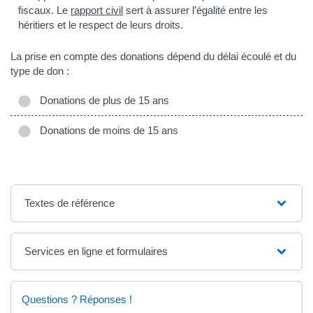
fiscaux. Le
rapport civil
sert à assurer l’égalité entre les
héritiers et le respect de leurs droits.
La prise en compte des donations dépend du délai écoulé et du
type de don :
Donations de plus de 15 ans
Donations de moins de 15 ans
Textes de référence
Services en ligne et formulaires
Questions ? Réponses !