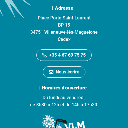
Adresse
Place Porte Saint-Laurent
BP 15
34751 Villeneuve-lès-Maguelone
Cedex
+33 4 67 69 75 75
Nous écrire
Horaires d'ouverture
Du lundi au vendredi,
de 8h30 à 12h et de 14h à 17h30.