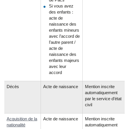
Si vous avez
des enfants :
acte de
naissance des
enfants mineurs
avec l’accord de
l’autre parent /
acte de
naissance des
enfants majeurs
avec leur
accord
Décès
Acte de naissance
Mention inscrite
automatiquement
par le service d’état
civil
Acquisition de la
Acte de naissance
Mention inscrite
nationalité
automatiquement