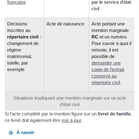
française
par le service d’état
civil
Décisions
Acte de naissance
Acte portant une
inscrites au
mention marginale
répertoire civil
:
RC
et un numéro.
changement de
Pour savoir à quoi il
régime
renvoie, il est
matrimonial,
possible de
tutelle, par
demander une
exemple
copie de l’extrait
conservé au
répertoire civil
.
Situations impliquant une mention marginale sur un acte
d’état civil
Si l’acte complété par la mention figure sur un
livret de famille
,
ce livret doit également être
mis à jour
.
À savoir