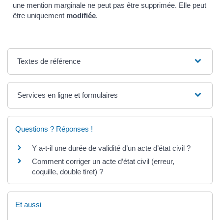
une mention marginale ne peut pas être supprimée. Elle peut
être uniquement
modifiée
.
Textes de référence
Services en ligne et formulaires
Questions ? Réponses !
Y a-t-il une durée de validité d’un acte d’état civil ?
Comment corriger un acte d’état civil (erreur,
coquille, double tiret) ?
Et aussi