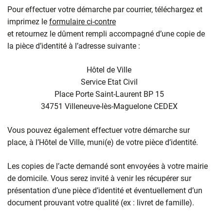
Pour effectuer votre démarche par courrier, téléchargez et
imprimez le
formulaire ci-contre
et retournez le dûment rempli accompagné d’une copie de
la pièce d’identité à l’adresse suivante :
Hôtel de Ville
Service Etat Civil
Place Porte Saint-Laurent BP 15
34751 Villeneuve-lès-Maguelone CEDEX
Vous pouvez également effectuer votre démarche sur
place, à l’Hôtel de Ville, muni(e) de votre pièce d’identité.
Les copies de l’acte demandé sont envoyées à votre mairie
de domicile. Vous serez invité à venir les récupérer sur
présentation d’une pièce d’identité et éventuellement d’un
document prouvant votre qualité (ex : livret de famille).