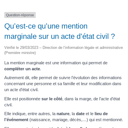
Question-réponse
Qu’est-ce qu’une mention
marginale sur un acte d’état civil ?
Vérifié le 29/03/2023 – Direction de l’information légale et administrative
(Première ministre)
La mention marginale est une information qui permet de
compléter un acte
.
Autrement dit, elle permet de suivre l’évolution des informations
concernant une personne et sa famille et leur modification dans
un acte d’état civil.
Elle est positionnée
sur le côté
, dans la marge, de l’acte d’état
civil.
Elle indique, entre autres, la
nature
, la
date
et le
lieu de
l’événement
(naissance, mariage, décès,…) qui est mentionné.