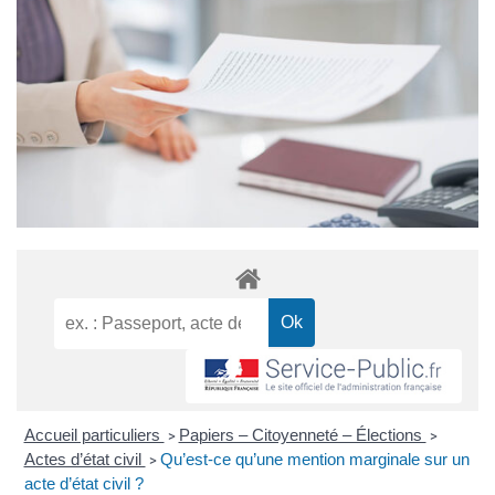
Accueil particuliers
Papiers – Citoyenneté – Élections
>
>
Actes d’état civil
Qu’est-ce qu’une mention marginale sur un
>
acte d’état civil ?