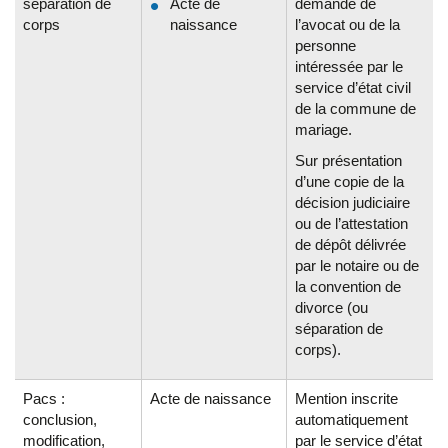
séparation de
Acte de
demande de
corps
naissance
l’avocat ou de la
personne
intéressée par le
service d’état civil
de la commune de
mariage.
Sur présentation
d’une copie de la
décision judiciaire
ou de l’attestation
de dépôt délivrée
par le notaire ou de
la convention de
divorce (ou
séparation de
corps).
Pacs :
Acte de naissance
Mention inscrite
conclusion,
automatiquement
modification,
par le service d’état