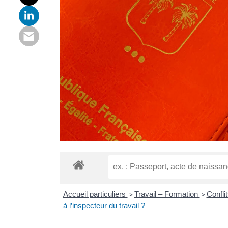
Accueil particuliers
Travail – Formation
Confli
>
>
à l’inspecteur du travail ?