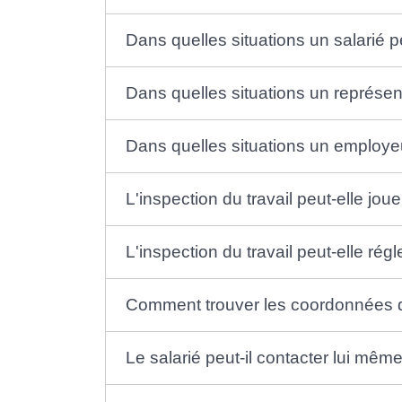
Dans quelles situations un salarié peu
Dans quelles situations un représent
Dans quelles situations un employeur 
L'inspection du travail peut-elle jo
L'inspection du travail peut-elle régl
Comment trouver les coordonnées de 
Le salarié peut-il contacter lui même 