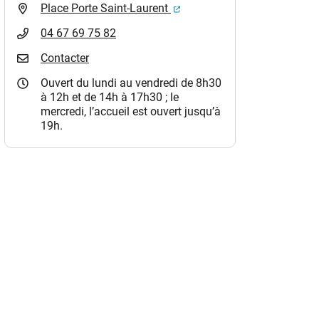
(ouverture dans un nouvel o
Place Porte Saint-Laurent
04 67 69 75 82
Contacter
Ouvert du lundi au vendredi de 8h30
à 12h et de 14h à 17h30 ; le
mercredi, l’accueil est ouvert jusqu’à
19h.