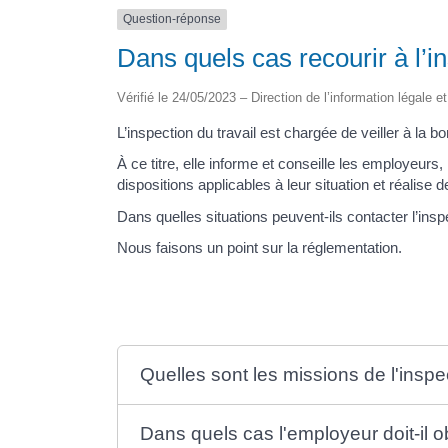
Question-réponse
Dans quels cas recourir à l’in
Vérifié le 24/05/2023 – Direction de l’information légale e
L’inspection du travail est chargée de veiller à la bo
À ce titre, elle informe et conseille les employeurs,
dispositions applicables à leur situation et réalise d
Dans quelles situations peuvent-ils contacter l’inspe
Nous faisons un point sur la réglementation.
Quelles sont les missions de l'inspec
Dans quels cas l'employeur doit-il ob