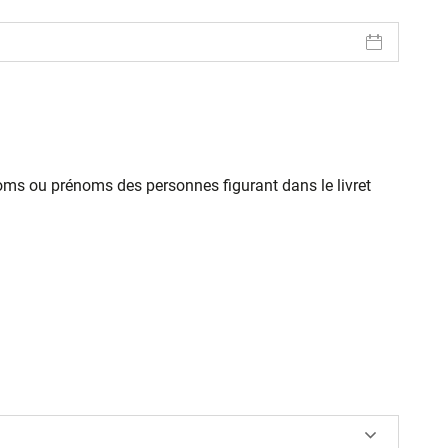
oms ou prénoms des personnes figurant dans le livret