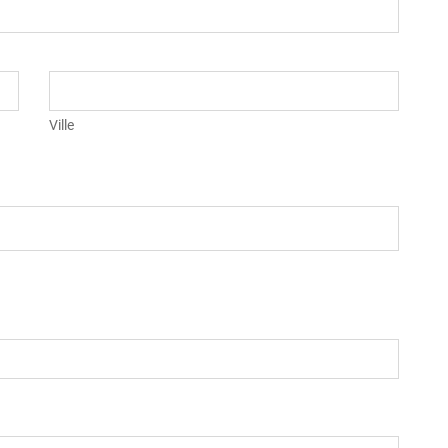
Ville