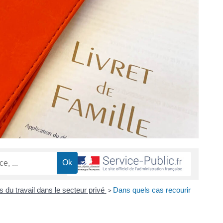
ts du travail dans le secteur privé
Dans quels cas recourir
>