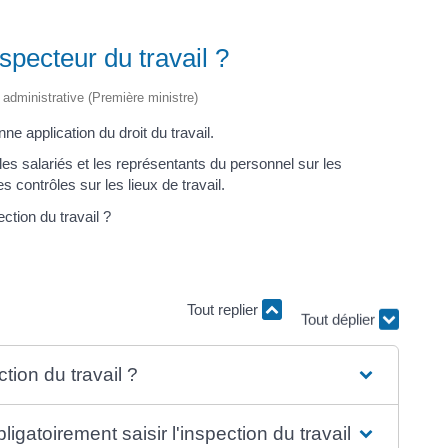
specteur du travail ?
t administrative (Première ministre)
nne application du droit du travail.
 les salariés et les représentants du personnel sur les
es contrôles sur les lieux de travail.
ction du travail ?
Tout déplier
Tout replier
tion du travail ?
ligatoirement saisir l'inspection du travail ?