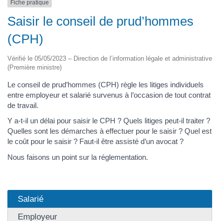
Fiche pratique
Saisir le conseil de prud’hommes
(CPH)
Vérifié le 05/05/2023 – Direction de l’information légale et administrative
(Première ministre)
Le conseil de prud’hommes (CPH) règle les litiges individuels
entre employeur et salarié survenus à l’occasion de tout contrat
de travail.
Y a-t-il un délai pour saisir le CPH ? Quels litiges peut-il traiter ?
Quelles sont les démarches à effectuer pour le saisir ? Quel est
le coût pour le saisir ? Faut-il être assisté d’un avocat ?
Nous faisons un point sur la réglementation.
Salarié
Employeur