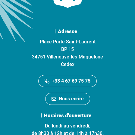
Adresse
Place Porte Saint-Laurent
BP 15
34751 Villeneuve-lès-Maguelone
Cedex
+33 4 67 69 75 75
Nous écrire
Horaires d'ouverture
Du lundi au vendredi,
de 8h30 à 12h et de 14h à 17h30.