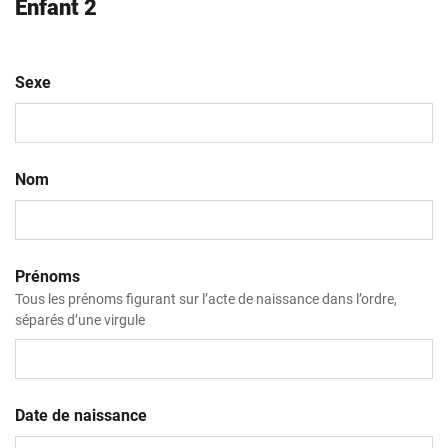
Enfant 2
Sexe
Nom
Prénoms
Tous les prénoms figurant sur l’acte de naissance dans l’ordre,
séparés d’une virgule
Date de naissance