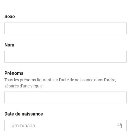
Sexe
Nom
Prénoms
Tous les prénoms figurant sur l’acte de naissance dans l’ordre,
séparés d’une virgule
Date de naissance