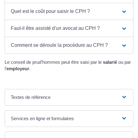
Quel est le coût pour saisir le CPH ?
Faut-il être assisté d'un avocat au CPH ?
Comment se déroule la procédure au CPH ?
Le conseil de prud’hommes peut être saisi par le
salarié
ou par
l’
employeur
.
Textes de référence
Services en ligne et formulaires