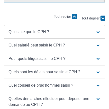
Tout replier
Tout déplier
Qu'est-ce que le CPH ?
Quel salarié peut saisir le CPH ?
Pour quels litiges saisir le CPH ?
Quels sont les délais pour saisir le CPH ?
Quel conseil de prud'hommes saisir ?
Quelles démarches effectuer pour déposer une
demande au CPH ?