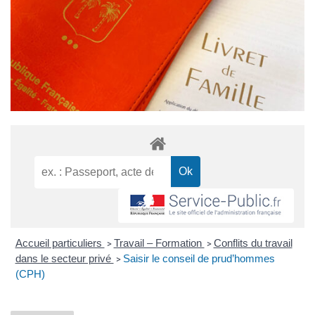
Accueil particuliers
Travail – Formation
Conflits du travail
>
>
dans le secteur privé
Saisir le conseil de prud’hommes
>
(CPH)