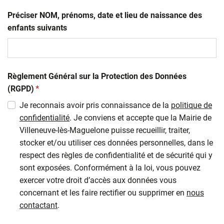
Préciser NOM, prénoms, date et lieu de naissance des
enfants suivants
Règlement Général sur la Protection des Données
(obligatoire)
(RGPD)
*
Je reconnais avoir pris connaissance de la
politique de
confidentialité
. Je conviens et accepte que la Mairie de
Villeneuve-lès-Maguelone puisse recueillir, traiter,
stocker et/ou utiliser ces données personnelles, dans le
respect des règles de confidentialité et de sécurité qui y
sont exposées. Conformément à la loi, vous pouvez
exercer votre droit d’accès aux données vous
concernant et les faire rectifier ou supprimer en
nous
contactant
.