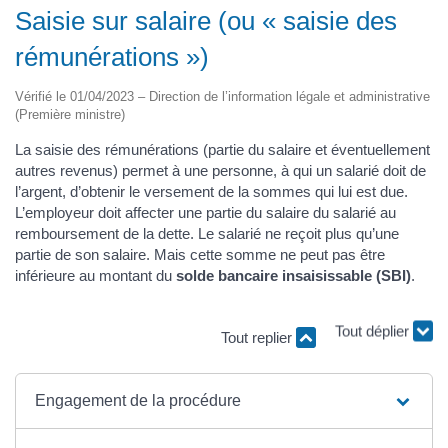
Saisie sur salaire (ou « saisie des
rémunérations »)
Vérifié le 01/04/2023 – Direction de l’information légale et administrative
(Première ministre)
La saisie des rémunérations (partie du salaire et éventuellement
autres revenus) permet à une personne, à qui un salarié doit de
l’argent, d’obtenir le versement de la sommes qui lui est due.
L’employeur doit affecter une partie du salaire du salarié au
remboursement de la dette. Le salarié ne reçoit plus qu’une
partie de son salaire. Mais cette somme ne peut pas être
inférieure au montant du
solde bancaire insaisissable (SBI)
.
Tout replier
Tout déplier
Engagement de la procédure