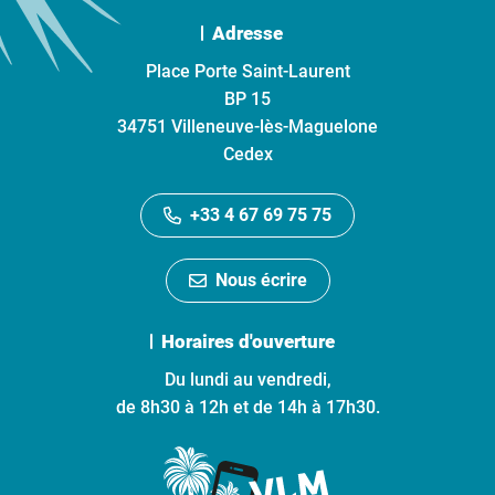
Adresse
Place Porte Saint-Laurent
BP 15
34751 Villeneuve-lès-Maguelone
Cedex
+33 4 67 69 75 75
Nous écrire
Horaires d'ouverture
Du lundi au vendredi,
de 8h30 à 12h et de 14h à 17h30.