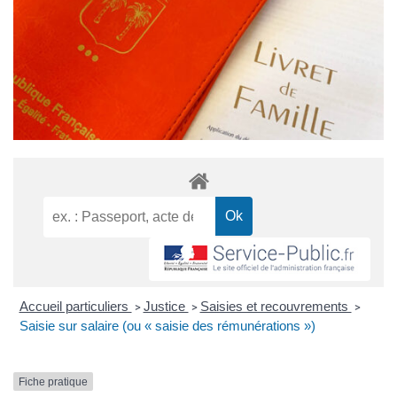
Accueil particuliers
Justice
Saisies et recouvrements
>
>
>
Saisie sur salaire (ou « saisie des rémunérations »)
Fiche pratique