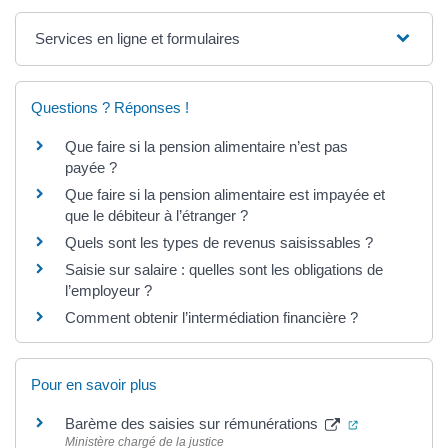
Services en ligne et formulaires
Questions ? Réponses !
Que faire si la pension alimentaire n’est pas
payée ?
Que faire si la pension alimentaire est impayée et
que le débiteur à l’étranger ?
Quels sont les types de revenus saisissables ?
Saisie sur salaire : quelles sont les obligations de
l’employeur ?
Comment obtenir l’intermédiation financière ?
Pour en savoir plus
(ouverture da
Barème des saisies sur rémunérations
Ministère chargé de la justice