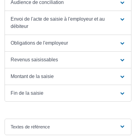
Audience de conciliation
Envoi de l'acte de saisie à l'employeur et au
débiteur
Obligations de l'employeur
Revenus saisissables
Montant de la saisie
Fin de la saisie
Textes de référence