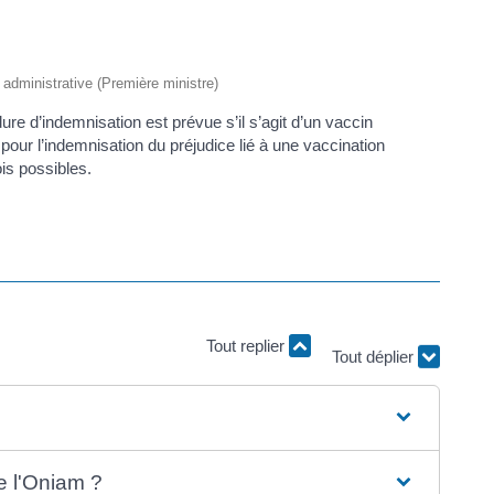
t administrative (Première ministre)
ure d’indemnisation est prévue s’il s’agit d’un vaccin
e pour l’indemnisation du préjudice lié à une vaccination
is possibles.
Tout déplier
Tout replier
e l'Oniam ?