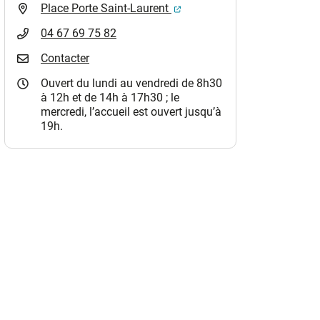
(ouverture dans un nouvel o
Place Porte Saint-Laurent
04 67 69 75 82
Contacter
Ouvert du lundi au vendredi de 8h30
à 12h et de 14h à 17h30 ; le
mercredi, l’accueil est ouvert jusqu’à
19h.