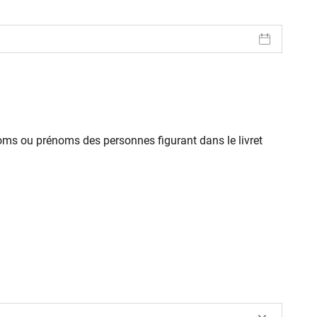
oms ou prénoms des personnes figurant dans le livret