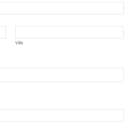
Ville