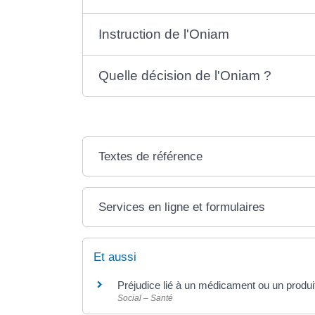
Instruction de l'Oniam
Quelle décision de l'Oniam ?
Textes de référence
Services en ligne et formulaires
Et aussi
Préjudice lié à un médicament ou un produ
Social – Santé