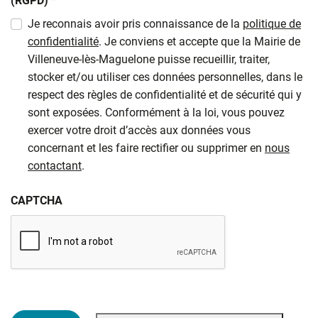
(RGPD)
*
Je reconnais avoir pris connaissance de la
politique de
confidentialité
. Je conviens et accepte que la Mairie de
Villeneuve-lès-Maguelone puisse recueillir, traiter,
stocker et/ou utiliser ces données personnelles, dans le
respect des règles de confidentialité et de sécurité qui y
sont exposées. Conformément à la loi, vous pouvez
exercer votre droit d’accès aux données vous
concernant et les faire rectifier ou supprimer en
nous
contactant
.
CAPTCHA