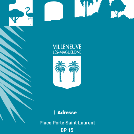
Adresse
Place Porte Saint-Laurent
BP 15