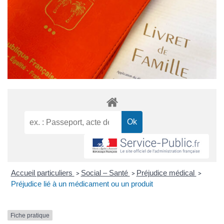
Accueil particuliers
Social – Santé
Préjudice médical
>
>
>
Préjudice lié à un médicament ou un produit
Fiche pratique