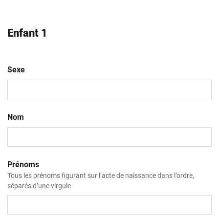
Enfant 1
Sexe
Nom
Prénoms
Tous les prénoms figurant sur l’acte de naissance dans l’ordre,
séparés d’une virgule