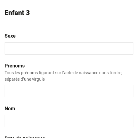
Enfant 3
Sexe
Prénoms
Tous les prénoms figurant sur l’acte de naissance dans l’ordre,
séparés d’une virgule
Nom