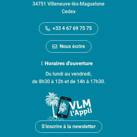
34751 Villeneuve-lès-Maguelone
Cedex
+33 4 67 69 75 75
Nous écrire
Horaires d'ouverture
Du lundi au vendredi,
de 8h30 à 12h et de 14h à 17h30.
S'inscrire à la newsletter