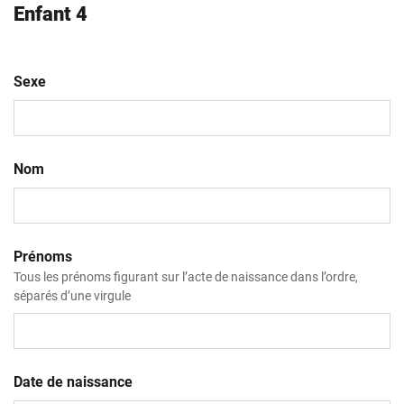
Enfant 4
Sexe
Nom
Prénoms
Tous les prénoms figurant sur l’acte de naissance dans l’ordre,
séparés d’une virgule
Date de naissance