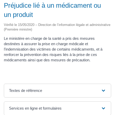
Préjudice lié à un médicament ou
un produit
Vérifié le 15/05/2020 – Direction de l’information légale et administrative
(Première ministre)
Le ministère en charge de la santé a pris des mesures
destinées à assurer la prise en charge médicale et
l’indemnisation des victimes de certains médicaments, et à
renforcer la prévention des risques liés à la prise de ces
médicaments ainsi que des mesures de précaution.
Textes de référence
Services en ligne et formulaires