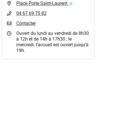
(ouverture dans un nouvel o
Place Porte Saint-Laurent
04 67 69 75 82
Contacter
Ouvert du lundi au vendredi de 8h30
à 12h et de 14h à 17h30 ; le
mercredi, l’accueil est ouvert jusqu’à
19h.