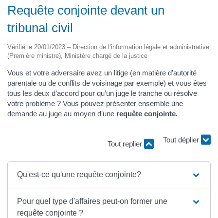
Requête conjointe devant un
tribunal civil
Vérifié le 20/01/2023 – Direction de l’information légale et administrative
(Première ministre), Ministère chargé de la justice
Vous et votre adversaire avez un litige (en matière d’autorité
parentale ou de conflits de voisinage par exemple) et vous êtes
tous les deux d’accord pour qu’un juge le tranche ou résolve
votre problème ? Vous pouvez présenter ensemble une
demande au juge au moyen d’une
requête conjointe.
Tout replier
Tout déplier
Qu'est-ce qu'une requête conjointe?
Pour quel type d'affaires peut-on former une
requête conjointe ?