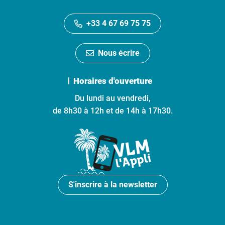
+33 4 67 69 75 75
Nous écrire
Horaires d'ouverture
Du lundi au vendredi,
de 8h30 à 12h et de 14h à 17h30.
S'inscrire à la newsletter