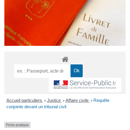
Accueil particuliers
Justice
Affaire civile
Requête
>
>
>
conjointe devant un tribunal civil
Fiche pratique