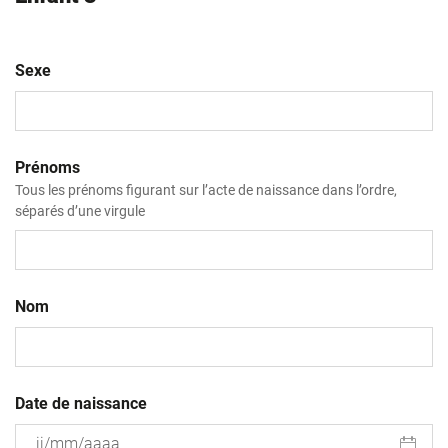
Sexe
Prénoms
Tous les prénoms figurant sur l’acte de naissance dans l’ordre,
séparés d’une virgule
Nom
Date de naissance