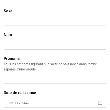
Sexe
Nom
Prénoms
Tous les prénoms figurant sur l’acte de naissance dans l’ordre,
séparés d’une virgule
Date de naissance