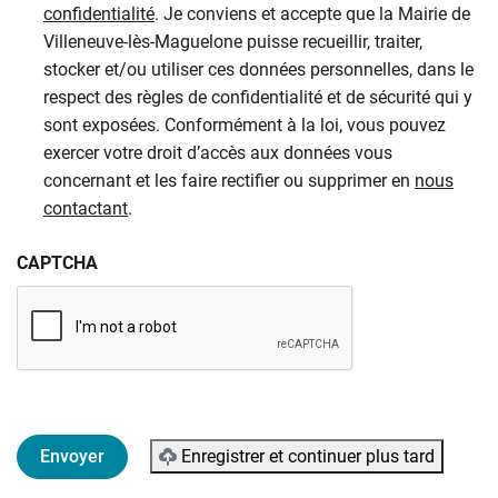
confidentialité
. Je conviens et accepte que la Mairie de
Villeneuve-lès-Maguelone puisse recueillir, traiter,
stocker et/ou utiliser ces données personnelles, dans le
respect des règles de confidentialité et de sécurité qui y
sont exposées. Conformément à la loi, vous pouvez
exercer votre droit d’accès aux données vous
concernant et les faire rectifier ou supprimer en
nous
contactant
.
CAPTCHA
Enregistrer et continuer plus tard