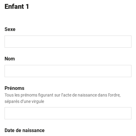
Enfant 1
Sexe
Nom
Prénoms
Tous les prénoms figurant sur l’acte de naissance dans l’ordre,
séparés d’une virgule
Date de naissance