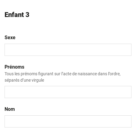
Enfant 3
Sexe
Prénoms
Tous les prénoms figurant sur l’acte de naissance dans l’ordre,
séparés d’une virgule
Nom