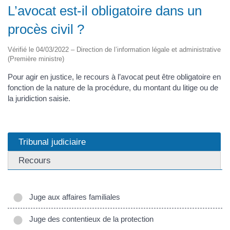
L’avocat est-il obligatoire dans un
procès civil ?
Vérifié le 04/03/2022 – Direction de l’information légale et administrative
(Première ministre)
Pour agir en justice, le recours à l’avocat peut être obligatoire en
fonction de la nature de la procédure, du montant du litige ou de
la juridiction saisie.
Tribunal judiciaire
Recours
Juge aux affaires familiales
Juge des contentieux de la protection