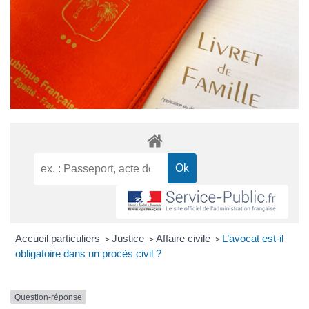
Accueil particuliers
Justice
Affaire civile
L’avocat est-il
>
>
>
obligatoire dans un procès civil ?
Question-réponse