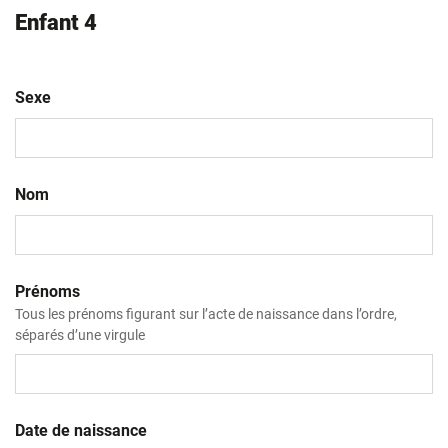
Enfant 4
Sexe
Nom
Prénoms
Tous les prénoms figurant sur l’acte de naissance dans l’ordre,
séparés d’une virgule
Date de naissance