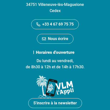
34751 Villeneuve-lès-Maguelone
Cedex
+33 4 67 69 75 75
Nous écrire
Horaires d'ouverture
Du lundi au vendredi,
de 8h30 à 12h et de 14h à 17h30.
S'inscrire à la newsletter