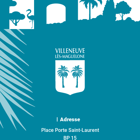
Adresse
Place Porte Saint-Laurent
BP 15