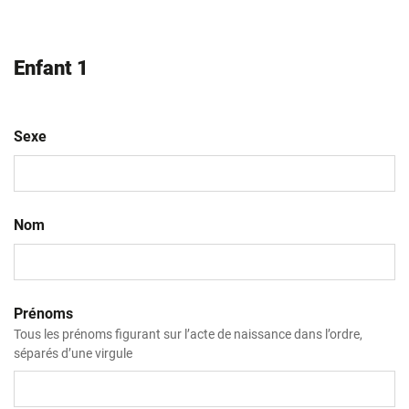
Enfant 1
Sexe
Nom
Prénoms
Tous les prénoms figurant sur l’acte de naissance dans l’ordre,
séparés d’une virgule