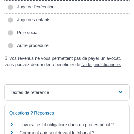
Juge de l’exécution
Juge des enfants
Pôle social
Autre procédure
Si vos revenus ne vous permettent pas de payer un avocat,
vous pouvez demander à bénéficier de
l’aide juridictionnelle.
Textes de référence
Questions ? Réponses !
L’avocat est-il obligatoire dans un procès pénal ?
Comment agir seul devant le tribunal ?