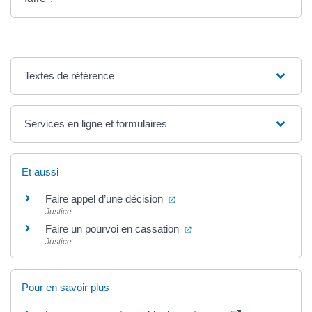
Textes de référence
Services en ligne et formulaires
Et aussi
(ouverture dans un nouvel ong
Faire appel d’une décision
Justice
(ouverture dans un nouvel 
Faire un pourvoi en cassation
Justice
Pour en savoir plus