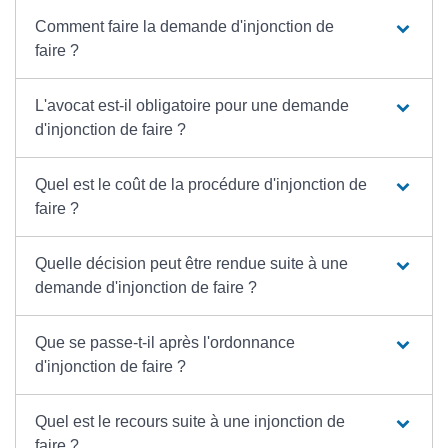
Comment faire la demande d'injonction de
faire ?
L'avocat est-il obligatoire pour une demande
d'injonction de faire ?
Quel est le coût de la procédure d'injonction de
faire ?
Quelle décision peut être rendue suite à une
demande d'injonction de faire ?
Que se passe-t-il après l'ordonnance
d'injonction de faire ?
Quel est le recours suite à une injonction de
faire ?