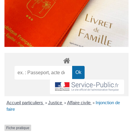
Accueil particuliers
Justice
Affaire civile
Injonction de
>
>
>
faire
Fiche pratique