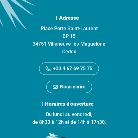
Adresse
Place Porte Saint-Laurent
BP 15
34751 Villeneuve-lès-Maguelone
Cedex
+33 4 67 69 75 75
Nous écrire
Horaires d'ouverture
Du lundi au vendredi,
de 8h30 à 12h et de 14h à 17h30.