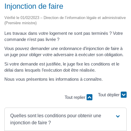
Injonction de faire
Vérifié le 01/02/2023 – Direction de l’information légale et administrative
(Première ministre)
Les travaux dans votre logement ne sont pas terminés ? Votre
commande n’est pas livrée ?
Vous pouvez demander une ordonnance d’injonction de faire à
un juge pour obliger votre adversaire à exécuter son obligation.
Si votre demande est justifiée, le juge fixe les conditions et le
délai dans lesquels l’exécution doit être réalisée.
Nous vous présentons les informations à connaître.
Tout replier
Tout déplier
Quelles sont les conditions pour obtenir une
injonction de faire ?