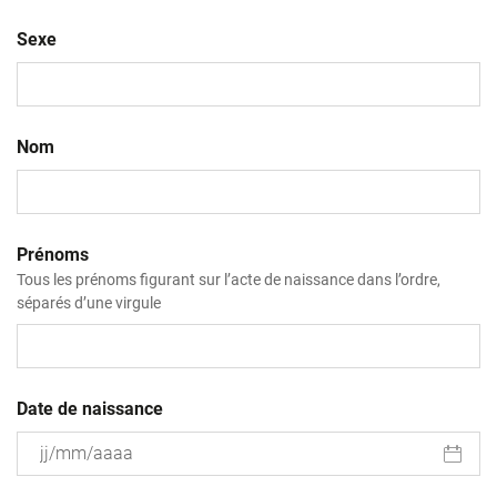
Sexe
Nom
Prénoms
Tous les prénoms figurant sur l’acte de naissance dans l’ordre,
séparés d’une virgule
Date de naissance
JJ