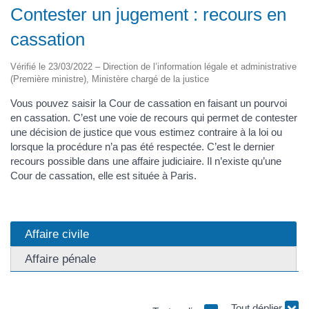
Contester un jugement : recours en
cassation
Vérifié le 23/03/2022 – Direction de l’information légale et administrative
(Première ministre), Ministère chargé de la justice
Vous pouvez saisir la Cour de cassation en faisant un pourvoi
en cassation. C’est une voie de recours qui permet de contester
une décision de justice que vous estimez contraire à la loi ou
lorsque la procédure n’a pas été respectée. C’est le dernier
recours possible dans une affaire judiciaire. Il n’existe qu’une
Cour de cassation, elle est située à Paris.
Affaire civile
Affaire pénale