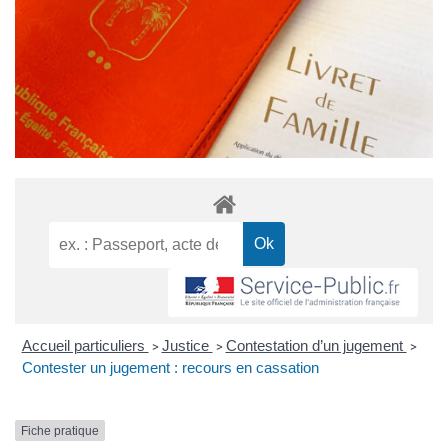
Accueil particuliers
Justice
Contestation d’un jugement
>
>
>
Contester un jugement : recours en cassation
Fiche pratique