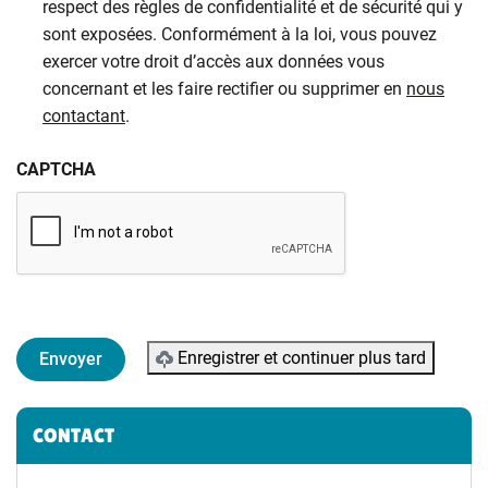
respect des règles de confidentialité et de sécurité qui y
sont exposées. Conformément à la loi, vous pouvez
exercer votre droit d’accès aux données vous
concernant et les faire rectifier ou supprimer en
nous
contactant
.
CAPTCHA
Enregistrer et continuer plus tard
Informations complémentaires
CONTACT