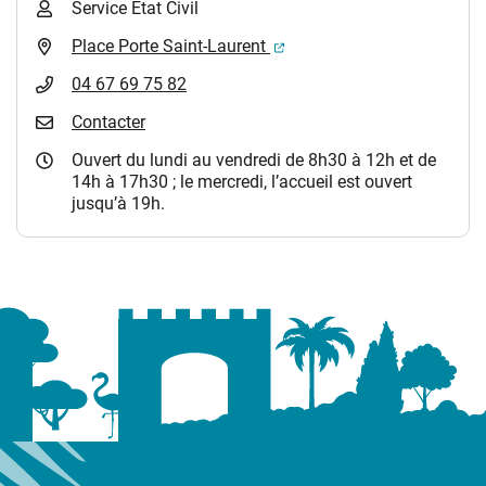
Service Etat Civil
(ouverture dans un nouvel 
Place Porte Saint-Laurent
04 67 69 75 82
Contacter
Ouvert du lundi au vendredi de 8h30 à 12h et de
14h à 17h30 ; le mercredi, l’accueil est ouvert
jusqu’à 19h.