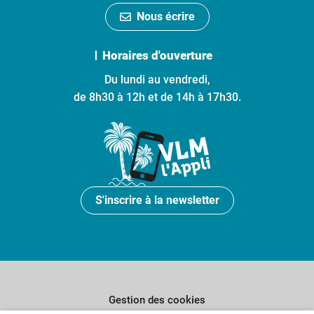
Nous écrire
Horaires d'ouverture
Du lundi au vendredi,
de 8h30 à 12h et de 14h à 17h30.
S'inscrire à la newsletter
Gestion des cookies