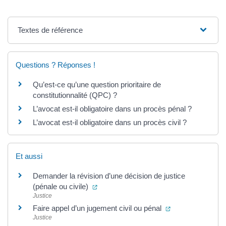
Textes de référence
Questions ? Réponses !
Qu’est-ce qu’une question prioritaire de
constitutionnalité (QPC) ?
L’avocat est-il obligatoire dans un procès pénal ?
L’avocat est-il obligatoire dans un procès civil ?
Et aussi
Demander la révision d’une décision de justice
(ouverture dans un nouvel onglet)
(pénale ou civile)
Justice
(ouverture dans 
Faire appel d’un jugement civil ou pénal
Justice