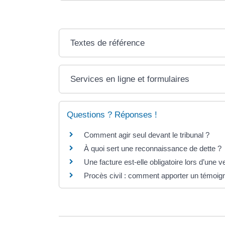
Textes de référence
Services en ligne et formulaires
Questions ? Réponses !
Comment agir seul devant le tribunal ?
À quoi sert une reconnaissance de dette ?
Une facture est-elle obligatoire lors d’une v
Procès civil : comment apporter un témoig