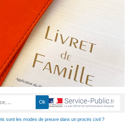
ls sont les modes de preuve dans un procès civil ?