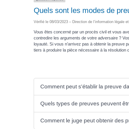
Quels sont les modes de preu
Vérifié le 08/03/2023 – Direction de l’information légale e
Vous êtes concerné par un procès civil et vous av
contredire les arguments de votre adversaire ? Vo
loyauté. Si vous n’arrivez pas à obtenir la preuve 
tiers à produire la pièce nécessaire à la résolution
Comment peut s'établir la preuve da
Quels types de preuves peuvent être
Comment le juge peut obtenir des p