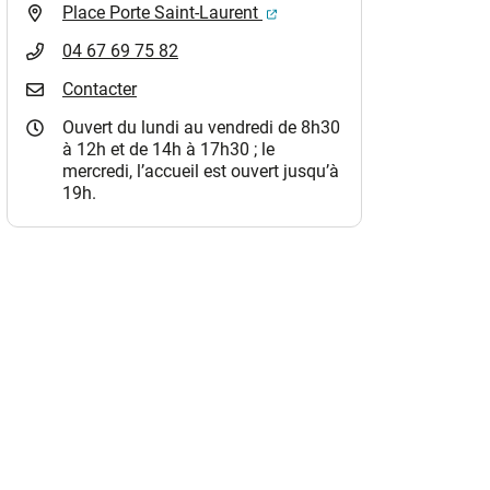
(ouverture dans un nouvel o
Place Porte Saint-Laurent
04 67 69 75 82
Contacter
Ouvert du lundi au vendredi de 8h30
à 12h et de 14h à 17h30 ; le
mercredi, l’accueil est ouvert jusqu’à
19h.