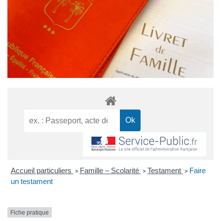
Accueil particuliers
Famille – Scolarité
Testament
Faire
>
>
>
un testament
Fiche pratique