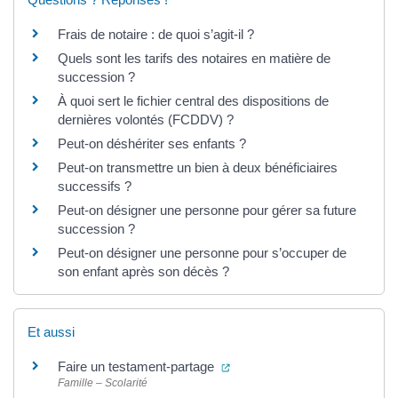
Frais de notaire : de quoi s’agit-il ?
Quels sont les tarifs des notaires en matière de
succession ?
À quoi sert le fichier central des dispositions de
dernières volontés (FCDDV) ?
Peut-on déshériter ses enfants ?
Peut-on transmettre un bien à deux bénéficiaires
successifs ?
Peut-on désigner une personne pour gérer sa future
succession ?
Peut-on désigner une personne pour s’occuper de
son enfant après son décès ?
Et aussi
(ouverture dans un nouvel on
Faire un testament-partage
Famille – Scolarité