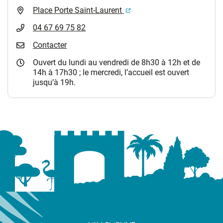
(ouverture dans un nouvel 
Place Porte Saint-Laurent
04 67 69 75 82
Contacter
Ouvert du lundi au vendredi de 8h30 à 12h et de
14h à 17h30 ; le mercredi, l’accueil est ouvert
jusqu’à 19h.