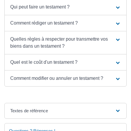
Qui peut faire un testament ?
Comment rédiger un testament ?
Quelles règles à respecter pour transmettre vos
biens dans un testament ?
Quel est le coût d'un testament ?
Comment modifier ou annuler un testament ?
Textes de référence
Questions ? Réponses !