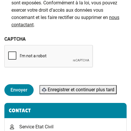
sont exposées. Conformément à la loi, vous pouvez
exercer votre droit d’accès aux données vous
concernant et les faire rectifier ou supprimer en
nous
contactant
.
CAPTCHA
Enregistrer et continuer plus tard
Informations complémentaires
CONTACT
Service Etat Civil