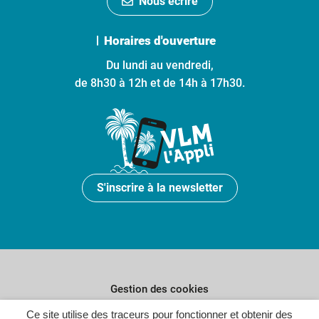
Nous écrire
Horaires d'ouverture
Du lundi au vendredi,
de 8h30 à 12h et de 14h à 17h30.
S'inscrire à la newsletter
Gestion des cookies
Plan du site
Ce site utilise des traceurs pour fonctionner et obtenir des