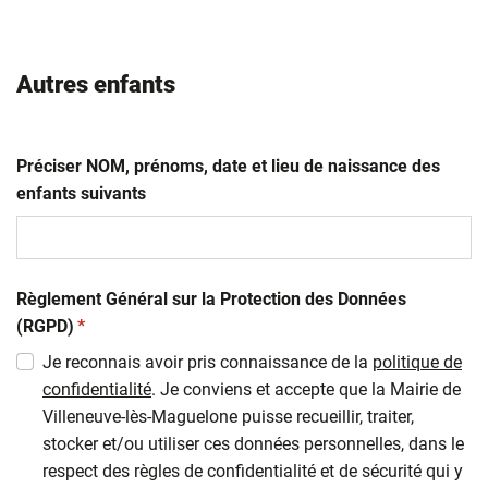
Autres enfants
Préciser NOM, prénoms, date et lieu de naissance des
enfants suivants
Règlement Général sur la Protection des Données
(obligatoire)
(RGPD)
*
Je reconnais avoir pris connaissance de la
politique de
confidentialité
. Je conviens et accepte que la Mairie de
Villeneuve-lès-Maguelone puisse recueillir, traiter,
stocker et/ou utiliser ces données personnelles, dans le
respect des règles de confidentialité et de sécurité qui y