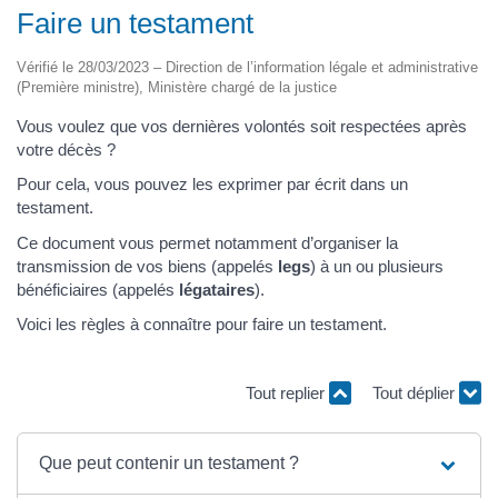
Faire un testament
Vérifié le 28/03/2023 – Direction de l’information légale et administrative
(Première ministre), Ministère chargé de la justice
Vous voulez que vos dernières volontés soit respectées après
votre décès ?
Pour cela, vous pouvez les exprimer par écrit dans un
testament.
Ce document vous permet notamment d’organiser la
transmission de vos biens (appelés
legs
) à un ou plusieurs
bénéficiaires (appelés
légataires
).
Voici les règles à connaître pour faire un testament.
Tout replier
Tout déplier
Que peut contenir un testament ?