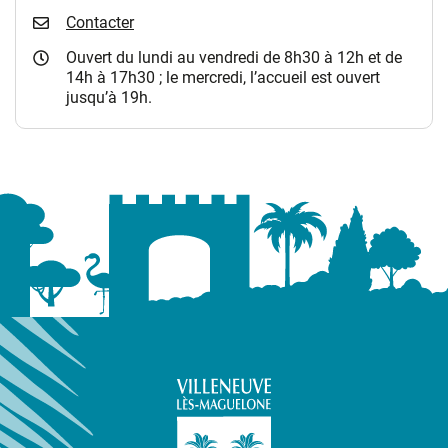
Contacter
Ouvert du lundi au vendredi de 8h30 à 12h et de
14h à 17h30 ; le mercredi, l’accueil est ouvert
jusqu’à 19h.