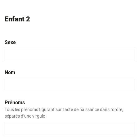
Enfant 2
Sexe
Nom
Prénoms
Tous les prénoms figurant sur l’acte de naissance dans l’ordre,
séparés d’une virgule