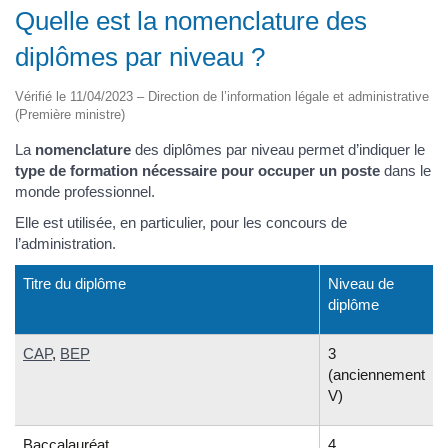
Quelle est la nomenclature des
diplômes par niveau ?
Vérifié le 11/04/2023 – Direction de l’information légale et administrative
(Première ministre)
La
nomenclature
des diplômes par niveau permet d’indiquer le
type de formation nécessaire pour occuper un poste
dans le
monde professionnel.
Elle est utilisée, en particulier, pour les concours de
l’administration.
Titre du diplôme
Niveau de
diplôme
CAP
,
BEP
3
(anciennement
V)
Baccalauréat
4