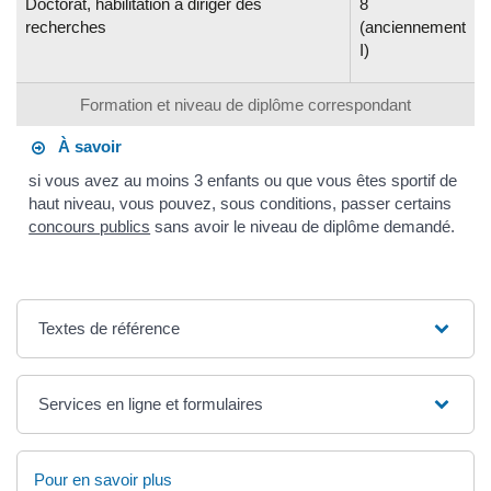
Doctorat, habilitation à diriger des
8
recherches
(anciennement
I)
Formation et niveau de diplôme correspondant
À savoir
si vous avez au moins 3 enfants ou que vous êtes sportif de
haut niveau, vous pouvez, sous conditions, passer certains
concours publics
sans avoir le niveau de diplôme demandé.
Textes de référence
Services en ligne et formulaires
Pour en savoir plus