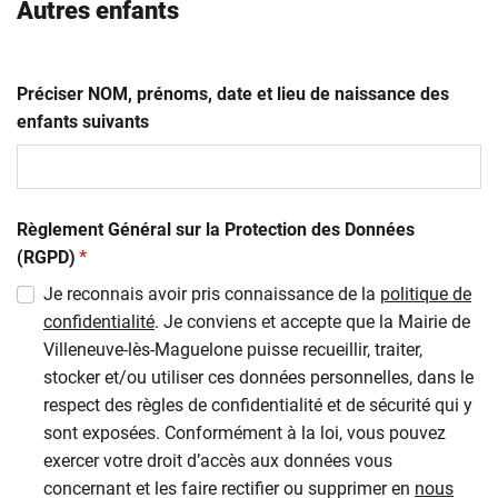
Autres enfants
Préciser NOM, prénoms, date et lieu de naissance des
enfants suivants
Règlement Général sur la Protection des Données
(obligatoire)
(RGPD)
*
Je reconnais avoir pris connaissance de la
politique de
confidentialité
. Je conviens et accepte que la Mairie de
Villeneuve-lès-Maguelone puisse recueillir, traiter,
stocker et/ou utiliser ces données personnelles, dans le
respect des règles de confidentialité et de sécurité qui y
sont exposées. Conformément à la loi, vous pouvez
exercer votre droit d’accès aux données vous
concernant et les faire rectifier ou supprimer en
nous