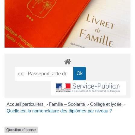
Accueil particuliers
Famille – Scolarité
Collège et lycée
>
>
>
Quelle est la nomenclature des diplômes par niveau ?
Question-réponse