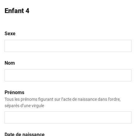
Enfant 4
Sexe
Nom
Prénoms
Tous les prénoms figurant sur l’acte de naissance dans l’ordre,
séparés d’une virgule
Date de naissance