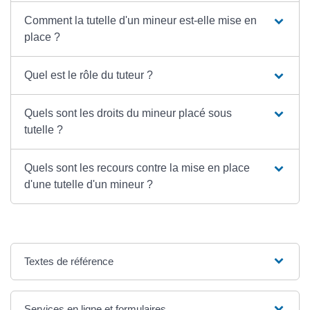
Comment la tutelle d'un mineur est-elle mise en
place ?
Quel est le rôle du tuteur ?
Quels sont les droits du mineur placé sous
tutelle ?
Quels sont les recours contre la mise en place
d'une tutelle d'un mineur ?
Textes de référence
Services en ligne et formulaires