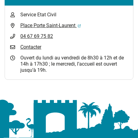
Service Etat Civil
(ouverture dans un nouvel 
Place Porte Saint-Laurent
04 67 69 75 82
Contacter
Ouvert du lundi au vendredi de 8h30 à 12h et de
14h à 17h30 ; le mercredi, l’accueil est ouvert
jusqu’à 19h.