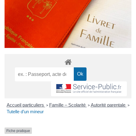
Accueil particuliers
Famille – Scolarité
Autorité parentale
>
>
>
Tutelle d’un mineur
Fiche pratique