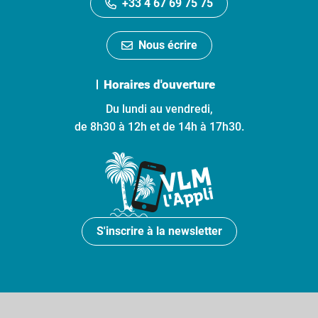
+33 4 67 69 75 75
Nous écrire
Horaires d'ouverture
Du lundi au vendredi,
de 8h30 à 12h et de 14h à 17h30.
S'inscrire à la newsletter