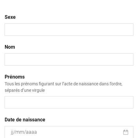
Sexe
Nom
Prénoms
Tous les prénoms figurant sur l’acte de naissance dans l’ordre,
séparés d’une virgule
Date de naissance