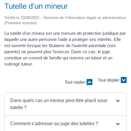
Tutelle d’un mineur
Vérifié le 23/08/2022 – Direction de l’information légale et administrative
(Première ministre)
La tutelle d’un mineur est une mesure de protection juridique par
laquelle une autre personne l’aide à protéger ses intérêts. Elle
est ouverte lorsque les titulaires de l’autorité parentale (ses
parents) ne peuvent plus l’exercer. Dans ce cas, le juge
constitue un conseil de famille qui nomme un tuteur et un
subrogé tuteur.
Tout replier
Tout déplier
Dans quels cas un mineur peut être placé sous
tutelle ?
Comment s'adresser au juge des tutelles ?