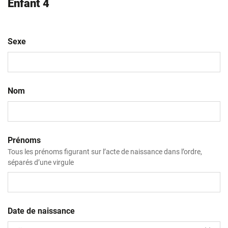
Enfant 4
Sexe
Nom
Prénoms
Tous les prénoms figurant sur l’acte de naissance dans l’ordre,
séparés d’une virgule
Date de naissance