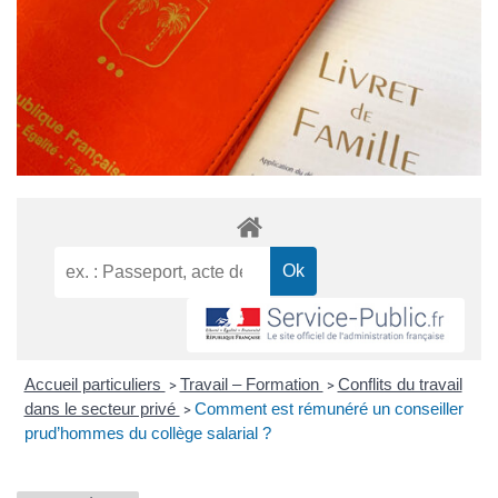
Accueil particuliers
Travail – Formation
Conflits du travail
>
>
dans le secteur privé
Comment est rémunéré un conseiller
>
prud’hommes du collège salarial ?