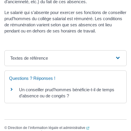
d’ancienneté, etc.) du fait de ces absences.
Le salarié qui s’absente pour exercer ses fonctions de conseiller
prud’hommes du collège salarial est rémunéré. Les conditions
de rémunération varient selon que ses absences ont lieu
pendant ou en dehors de ses horaires de travail.
Textes de référence
Questions ? Réponses !
Un conseiller prud’hommes bénéficie-t-il de temps
d’absence ou de congés ?
(ouverture dans un nouvel
©
Direction de l’information légale et administrative