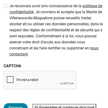
Je reconnais avoir pris connaissance de la
politique de
confidentialité
. Je conviens et accepte que la Mairie de
Villeneuve-lès-Maguelone puisse recueillir, traiter,
stocker et/ou utiliser ces données personnelles, dans le
respect des règles de confidentialité et de sécurité qui y
sont exposées. Conformément à la loi, vous pouvez
exercer votre droit d’accès aux données vous
concernant et les faire rectifier ou supprimer en
nous
contactant
.
CAPTCHA
Enregistrer et continuer plus tard