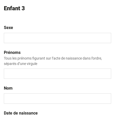
Enfant 3
Sexe
Prénoms
Tous les prénoms figurant sur l’acte de naissance dans l’ordre,
séparés d’une virgule
Nom
Date de naissance