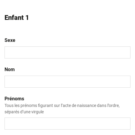
Enfant 1
Sexe
Nom
Prénoms
Tous les prénoms figurant sur l’acte de naissance dans l’ordre,
séparés d’une virgule