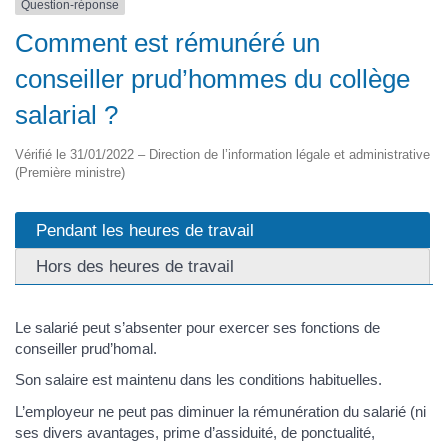
Question-réponse
Comment est rémunéré un
conseiller prud’hommes du collège
salarial ?
Vérifié le 31/01/2022 – Direction de l’information légale et administrative
(Première ministre)
Pendant les heures de travail
Hors des heures de travail
Le salarié peut s’absenter pour exercer ses fonctions de
conseiller prud’homal.
Son salaire est maintenu dans les conditions habituelles.
L’employeur ne peut pas diminuer la rémunération du salarié (ni
ses divers avantages, prime d’assiduité, de ponctualité,