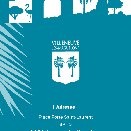
Adresse
Place Porte Saint-Laurent
BP 15