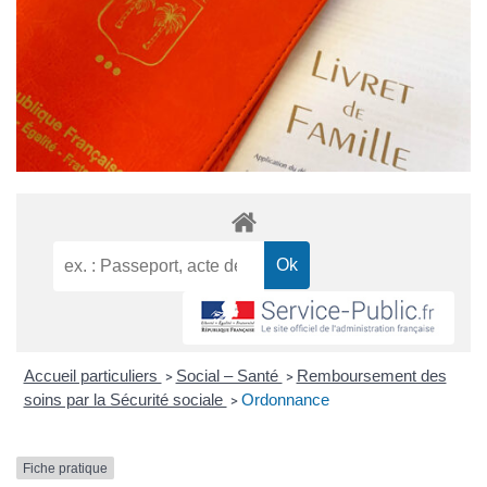
Accueil particuliers
Social – Santé
Remboursement des
>
>
soins par la Sécurité sociale
Ordonnance
>
Fiche pratique