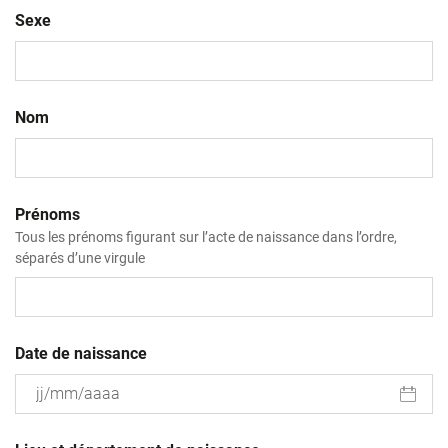
Sexe
Nom
Prénoms
Tous les prénoms figurant sur l’acte de naissance dans l’ordre,
séparés d’une virgule
Date de naissance
JJ