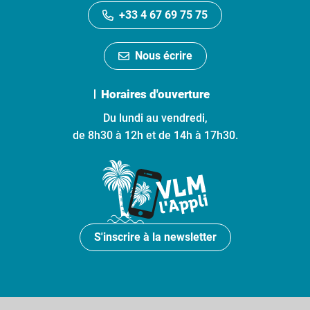
+33 4 67 69 75 75
Nous écrire
Horaires d'ouverture
Du lundi au vendredi,
de 8h30 à 12h et de 14h à 17h30.
S'inscrire à la newsletter