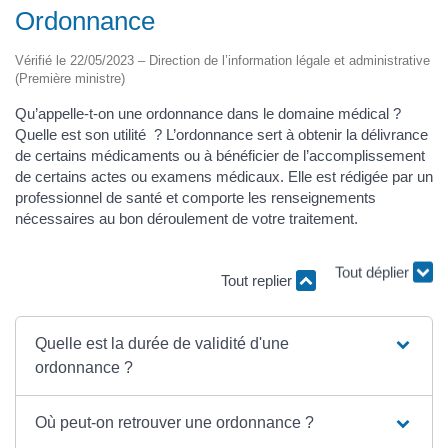
Ordonnance
Vérifié le 22/05/2023 – Direction de l’information légale et administrative
(Première ministre)
Qu’appelle-t-on une ordonnance dans le domaine médical ?
Quelle est son utilité ? L’ordonnance sert à obtenir la délivrance
de certains médicaments ou à bénéficier de l’accomplissement
de certains actes ou examens médicaux. Elle est rédigée par un
professionnel de santé et comporte les renseignements
nécessaires au bon déroulement de votre traitement.
Tout replier
Tout déplier
Quelle est la durée de validité d'une
ordonnance ?
Où peut-on retrouver une ordonnance ?