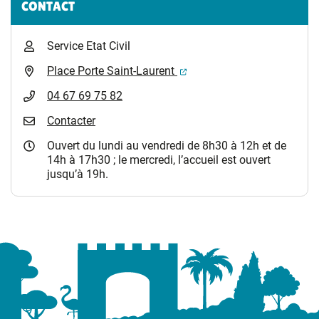
CONTACT
Service Etat Civil
(ouverture dans un nouvel 
Place Porte Saint-Laurent
04 67 69 75 82
Contacter
Ouvert du lundi au vendredi de 8h30 à 12h et de
14h à 17h30 ; le mercredi, l’accueil est ouvert
jusqu’à 19h.