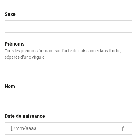
Sexe
Prénoms
Tous les prénoms figurant sur l’acte de naissance dans l’ordre,
séparés d’une virgule
Nom
Date de naissance