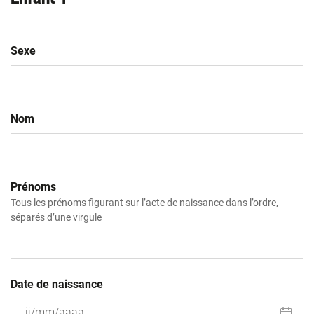
Sexe
Nom
Prénoms
Tous les prénoms figurant sur l’acte de naissance dans l’ordre,
séparés d’une virgule
Date de naissance