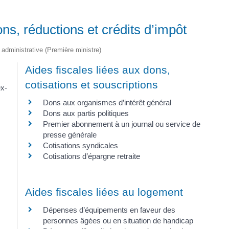
ons, réductions et crédits d’impôt
t administrative (Première ministre)
Aides fiscales liées aux dons,
cotisations et souscriptions
ex-
Dons aux organismes d’intérêt général
Dons aux partis politiques
Premier abonnement à un journal ou service de
presse générale
Cotisations syndicales
Cotisations d’épargne retraite
s
Aides fiscales liées au logement
Dépenses d’équipements en faveur des
personnes âgées ou en situation de handicap