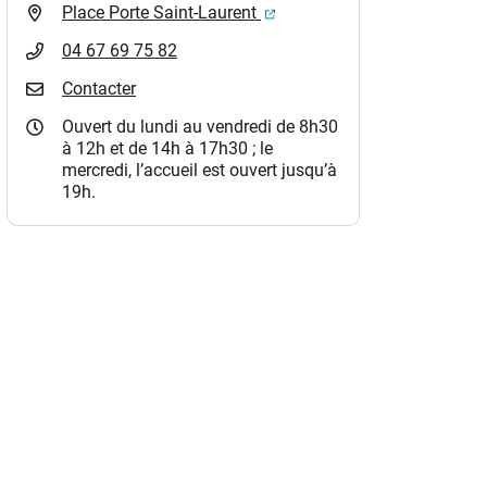
(ouverture dans un nouvel o
Place Porte Saint-Laurent
04 67 69 75 82
Contacter
Ouvert du lundi au vendredi de 8h30
à 12h et de 14h à 17h30 ; le
mercredi, l’accueil est ouvert jusqu’à
19h.