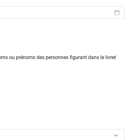
oms ou prénoms des personnes figurant dans le livret