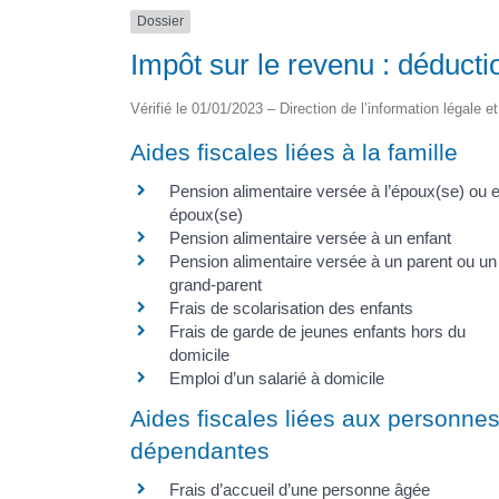
Dossier
Impôt sur le revenu : déducti
Vérifié le 01/01/2023 – Direction de l’information légale e
Aides fiscales liées à la famille
Pension alimentaire versée à l’époux(se) ou 
époux(se)
Pension alimentaire versée à un enfant
Pension alimentaire versée à un parent ou un
grand-parent
Frais de scolarisation des enfants
Frais de garde de jeunes enfants hors du
domicile
Emploi d’un salarié à domicile
Aides fiscales liées aux personne
dépendantes
Frais d’accueil d’une personne âgée