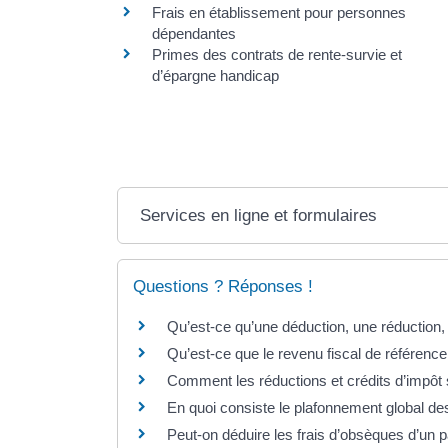
Frais en établissement pour personnes
dépendantes
Primes des contrats de rente-survie et
d’épargne handicap
Services en ligne et formulaires
Questions ? Réponses !
Qu’est-ce qu’une déduction, une réduction, 
Qu’est-ce que le revenu fiscal de référence
Comment les réductions et crédits d’impôt 
En quoi consiste le plafonnement global des
Peut-on déduire les frais d’obsèques d’un p