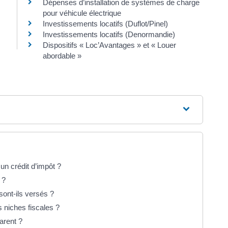
Dépenses d’installation de systèmes de charge
pour véhicule électrique
Investissements locatifs (Duflot/Pinel)
Investissements locatifs (Denormandie)
Dispositifs « Loc’Avantages » et « Louer
abordable »
un crédit d’impôt ?
 ?
sont-ils versés ?
 niches fiscales ?
arent ?