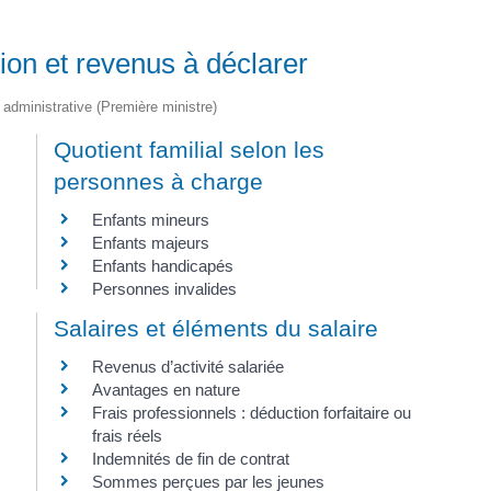
tion et revenus à déclarer
t administrative (Première ministre)
Quotient familial selon les
personnes à charge
Enfants mineurs
Enfants majeurs
Enfants handicapés
Personnes invalides
Salaires et éléments du salaire
Revenus d’activité salariée
Avantages en nature
Frais professionnels : déduction forfaitaire ou
frais réels
Indemnités de fin de contrat
Sommes perçues par les jeunes