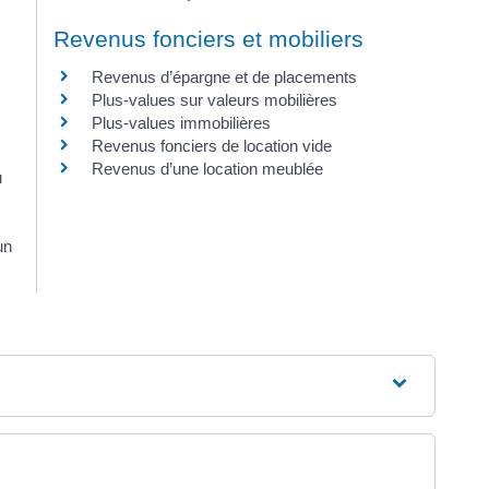
Revenus fonciers et mobiliers
Revenus d’épargne et de placements
Plus-values sur valeurs mobilières
Plus-values immobilières
Revenus fonciers de location vide
Revenus d’une location meublée
u
un