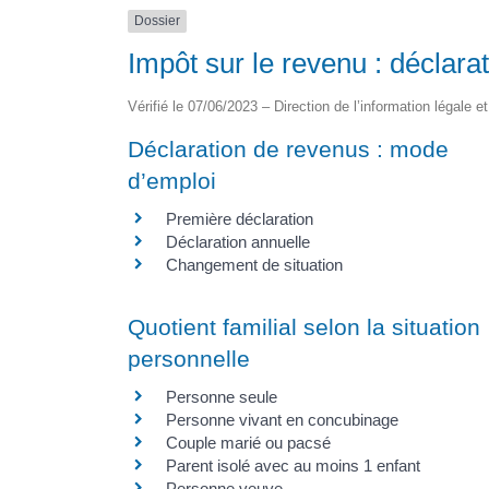
Dossier
Impôt sur le revenu : déclara
Vérifié le 07/06/2023 – Direction de l’information légale e
Déclaration de revenus : mode
d’emploi
Première déclaration
Déclaration annuelle
Changement de situation
Quotient familial selon la situation
personnelle
Personne seule
Personne vivant en concubinage
Couple marié ou pacsé
Parent isolé avec au moins 1 enfant
Personne veuve