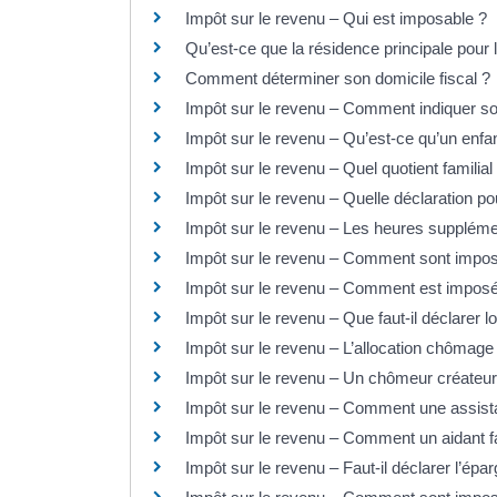
Impôt sur le revenu – Qui est imposable ?
Qu’est-ce que la résidence principale pour 
Comment déterminer son domicile fiscal ?
Impôt sur le revenu – Comment indiquer s
Impôt sur le revenu – Qu’est-ce qu’un enfa
Impôt sur le revenu – Quel quotient familia
Impôt sur le revenu – Quelle déclaration p
Impôt sur le revenu – Les heures suppléme
Impôt sur le revenu – Comment sont imposée
Impôt sur le revenu – Comment est imposé l
Impôt sur le revenu – Que faut-il déclarer l
Impôt sur le revenu – L’allocation chômage 
Impôt sur le revenu – Un chômeur créateur 
Impôt sur le revenu – Comment une assistan
Impôt sur le revenu – Comment un aidant fam
Impôt sur le revenu – Faut-il déclarer l’épar