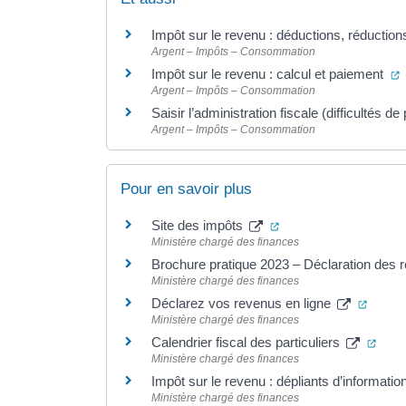
Impôt sur le revenu : déductions, réduction
Argent – Impôts – Consommation
(
Impôt sur le revenu : calcul et paiement
Argent – Impôts – Consommation
Saisir l’administration fiscale (difficultés
Argent – Impôts – Consommation
Pour en savoir plus
(ouverture dans un no
Site des impôts
Ministère chargé des finances
Brochure pratique 2023 – Déclaration des
Ministère chargé des finances
(ouver
Déclarez vos revenus en ligne
Ministère chargé des finances
(ouve
Calendrier fiscal des particuliers
Ministère chargé des finances
Impôt sur le revenu : dépliants d’informatio
Ministère chargé des finances