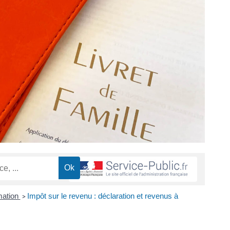
mation
Impôt sur le revenu : déclaration et revenus à
>