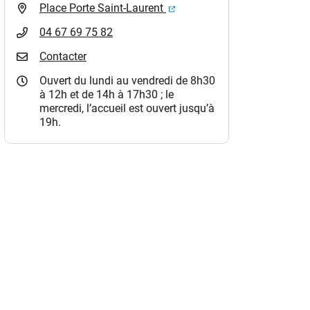
(ouverture dans un nouvel o
Place Porte Saint-Laurent
04 67 69 75 82
Contacter
Ouvert du lundi au vendredi de 8h30
à 12h et de 14h à 17h30 ; le
mercredi, l’accueil est ouvert jusqu’à
19h.