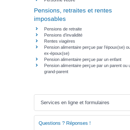
Pensions, retraites et rentes
imposables
Pensions de retraite
Pensions d’invalidité
Rentes viagères
Pension alimentaire perçue par l’époux(se) o
ex-époux(se)
Pension alimentaire perçue par un enfant
Pension alimentaire perçue par un parent ou 
grand-parent
Services en ligne et formulaires
Questions ? Réponses !