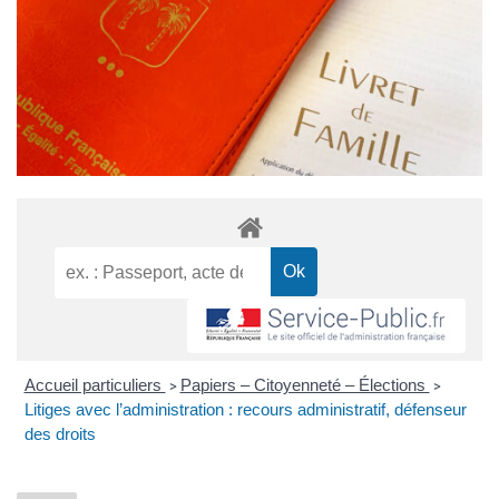
Accueil particuliers
Papiers – Citoyenneté – Élections
>
>
Litiges avec l’administration : recours administratif, défenseur
des droits