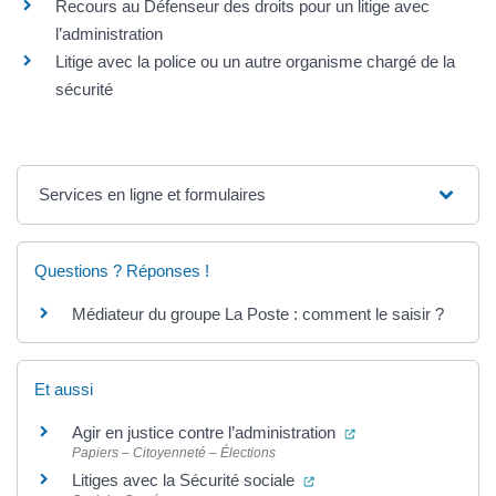
Recours au Défenseur des droits pour un litige avec
l’administration
Litige avec la police ou un autre organisme chargé de la
sécurité
Services en ligne et formulaires
Questions ? Réponses !
Médiateur du groupe La Poste : comment le saisir ?
Et aussi
(ouverture dans un 
Agir en justice contre l’administration
Papiers – Citoyenneté – Élections
(ouverture dans un nouve
Litiges avec la Sécurité sociale