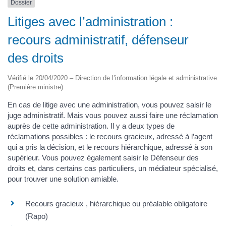
Dossier
Litiges avec l’administration :
recours administratif, défenseur
des droits
Vérifié le 20/04/2020 – Direction de l’information légale et administrative
(Première ministre)
En cas de litige avec une administration, vous pouvez saisir le
juge administratif. Mais vous pouvez aussi faire une réclamation
auprès de cette administration. Il y a deux types de
réclamations possibles : le recours gracieux, adressé à l’agent
qui a pris la décision, et le recours hiérarchique, adressé à son
supérieur. Vous pouvez également saisir le Défenseur des
droits et, dans certains cas particuliers, un médiateur spécialisé,
pour trouver une solution amiable.
Recours gracieux , hiérarchique ou préalable obligatoire
(Rapo)