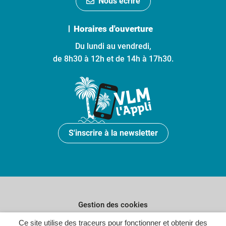
Nous écrire
Horaires d'ouverture
Du lundi au vendredi,
de 8h30 à 12h et de 14h à 17h30.
S'inscrire à la newsletter
Gestion des cookies
Plan du site
Ce site utilise des traceurs pour fonctionner et obtenir des