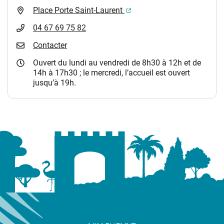
(ouverture dans un nouvel 
Place Porte Saint-Laurent
04 67 69 75 82
Contacter
Ouvert du lundi au vendredi de 8h30 à 12h et de
14h à 17h30 ; le mercredi, l’accueil est ouvert
jusqu’à 19h.