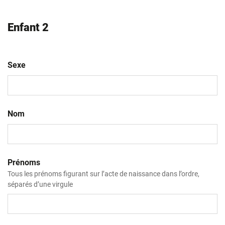
Enfant 2
Sexe
Nom
Prénoms
Tous les prénoms figurant sur l’acte de naissance dans l’ordre,
séparés d’une virgule