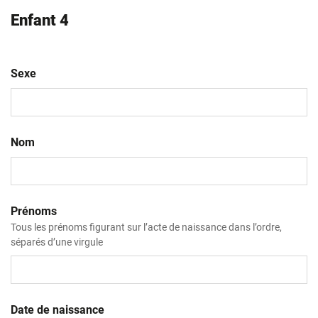
Enfant 4
Sexe
Nom
Prénoms
Tous les prénoms figurant sur l’acte de naissance dans l’ordre,
séparés d’une virgule
Date de naissance