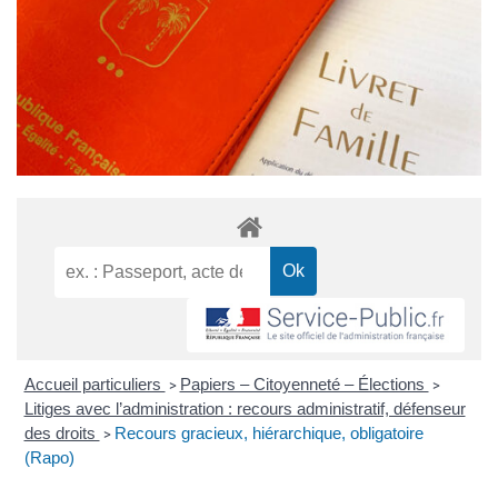
Accueil particuliers
Papiers – Citoyenneté – Élections
>
>
Litiges avec l’administration : recours administratif, défenseur
des droits
Recours gracieux, hiérarchique, obligatoire
>
(Rapo)