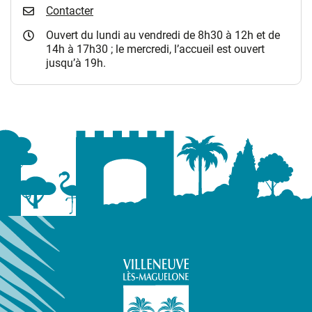
Contacter
Ouvert du lundi au vendredi de 8h30 à 12h et de
14h à 17h30 ; le mercredi, l’accueil est ouvert
jusqu’à 19h.