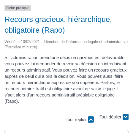
Fiche pratique
Recours gracieux, hiérarchique,
obligatoire (Rapo)
Vérifié le 10/02/2021 – Direction de l’information légale et administrative
(Première ministre)
Si l’administration prend une décision qui vous est défavorable,
vous pouvez lui demander de revoir sa décision en introduisant
un recours administratif. Vous pouvez faire un recours gracieux
auprès de celui qui a pris la décision. Vous pouvez aussi faire
un recours hiérarchique auprès de son supérieur. Parfois, le
recours administratif est obligatoire avant de saisir le juge. Il
s’agit alors d’un recours administratif préalable obligatoire
(Rapo).
Tout replier
Tout déplier