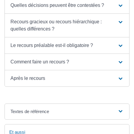
Quelles décisions peuvent être contestées ?
Recours gracieux ou recours hiérarchique :
quelles différences ?
Le recours préalable est-il obligatoire ?
Comment faire un recours ?
Après le recours
Textes de référence
Et aussi