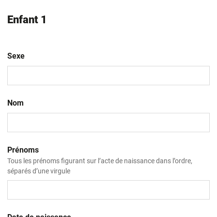
Enfant 1
Sexe
Nom
Prénoms
Tous les prénoms figurant sur l’acte de naissance dans l’ordre,
séparés d’une virgule