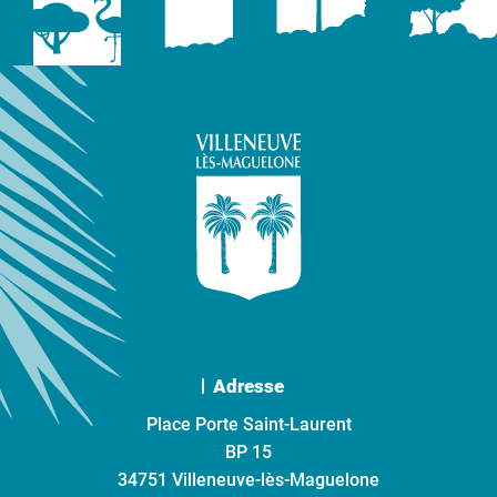
Adresse
Place Porte Saint-Laurent
BP 15
34751 Villeneuve-lès-Maguelone