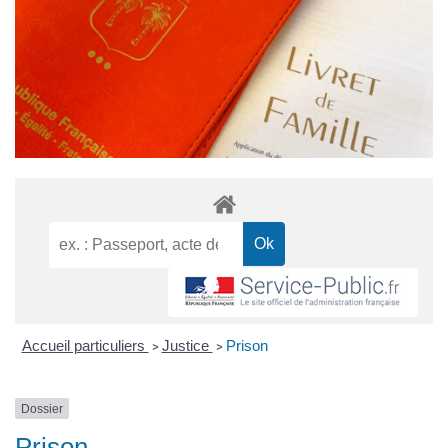
Accueil particuliers
Justice
Prison
>
>
Dossier
Prison