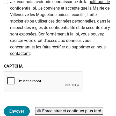
Je reconnais avoir pris connaissance de la
politique de
confidentialité
. Je conviens et accepte que la Mairie de
Villeneuve-lès-Maguelone puisse recueillir, traiter,
stocker et/ou utiliser ces données personnelles, dans le
respect des règles de confidentialité et de sécurité qui y
sont exposées. Conformément à la loi, vous pouvez
exercer votre droit d’accès aux données vous
concernant et les faire rectifier ou supprimer en
nous
contactant
.
CAPTCHA
Enregistrer et continuer plus tard