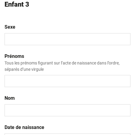
Enfant 3
Sexe
Prénoms
Tous les prénoms figurant sur l’acte de naissance dans l’ordre,
séparés d’une virgule
Nom
Date de naissance