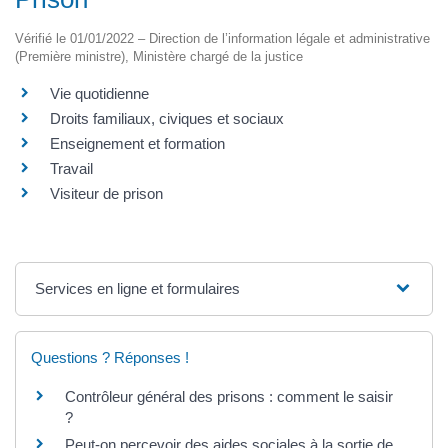
Vérifié le 01/01/2022 – Direction de l’information légale et administrative
(Première ministre), Ministère chargé de la justice
Vie quotidienne
Droits familiaux, civiques et sociaux
Enseignement et formation
Travail
Visiteur de prison
Services en ligne et formulaires
Questions ? Réponses !
Contrôleur général des prisons : comment le saisir
?
Peut-on percevoir des aides sociales à la sortie de