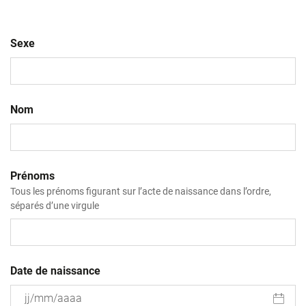
Sexe
Nom
Prénoms
Tous les prénoms figurant sur l’acte de naissance dans l’ordre,
séparés d’une virgule
Date de naissance