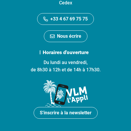
Cedex
+33 4 67 69 75 75
Nous écrire
Horaires d'ouverture
Du lundi au vendredi,
de 8h30 à 12h et de 14h à 17h30.
S'inscrire à la newsletter