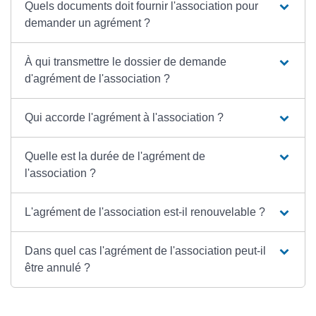
Quels documents doit fournir l'association pour
demander un agrément ?
À qui transmettre le dossier de demande
d'agrément de l'association ?
Qui accorde l'agrément à l'association ?
Quelle est la durée de l'agrément de
l'association ?
L'agrément de l'association est-il renouvelable ?
Dans quel cas l'agrément de l'association peut-il
être annulé ?