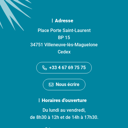
Adresse
Place Porte Saint-Laurent
BP 15
34751 Villeneuve-lès-Maguelone
Cedex
+33 4 67 69 75 75
Nous écrire
Horaires d'ouverture
Du lundi au vendredi,
de 8h30 à 12h et de 14h à 17h30.