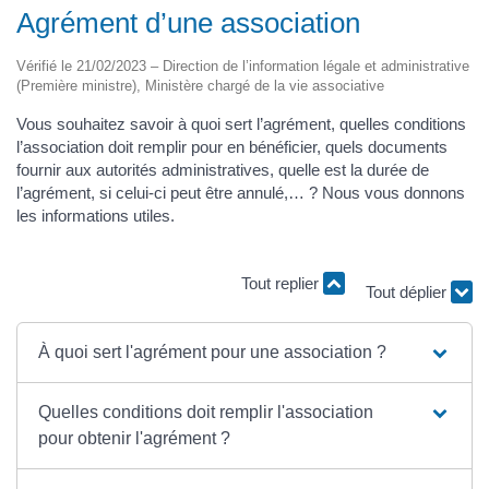
Agrément d’une association
Vérifié le 21/02/2023 – Direction de l’information légale et administrative
(Première ministre), Ministère chargé de la vie associative
Vous souhaitez savoir à quoi sert l’agrément, quelles conditions
l’association doit remplir pour en bénéficier, quels documents
fournir aux autorités administratives, quelle est la durée de
l’agrément, si celui-ci peut être annulé,… ? Nous vous donnons
les informations utiles.
Tout replier
Tout déplier
À quoi sert l'agrément pour une association ?
Quelles conditions doit remplir l'association
pour obtenir l'agrément ?