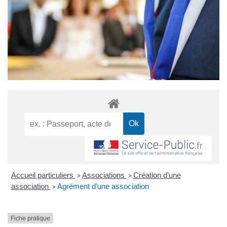
Accueil particuliers
Associations
Création d’une
>
>
association
Agrément d’une association
>
Fiche pratique