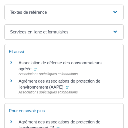
Textes de référence
Services en ligne et formulaires
Et aussi
Association de défense des consommateurs
(ouverture dans un nouvel onglet)
agréée
Associations spécifiques et fondations
Agrément des associations de protection de
(ouverture dans un nouvel ongle
l’environnement (AAPE)
Associations spécifiques et fondations
Pour en savoir plus
Agrément des associations de protection de
(ouverture dans un nouvel onglet)
l’environnement