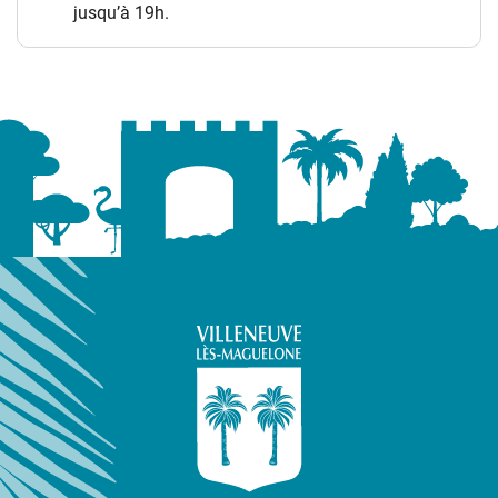
jusqu’à 19h.